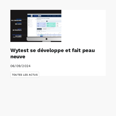
Rechercher:
Annonces emploi
Wytest se développe et fait peau
neuve
06/09/2024
TOUTES LES ACTUS