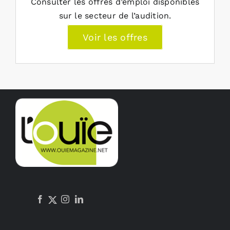
Consulter les offres d’emploi disponibles
sur le secteur de l’audition.
Voir les offres