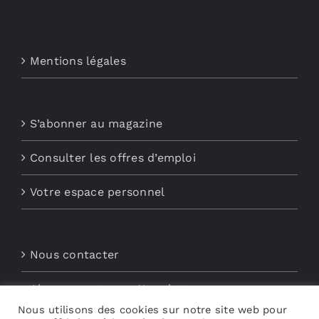
Mentions légales
S’abonner au magazine
Consulter les offres d’emploi
Votre espace personnel
Nous contacter
Abonnements aux Newsletters
Nous utilisons des cookies sur notre site web pour