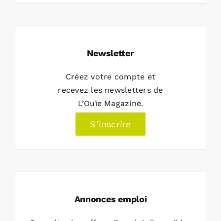
Newsletter
Créez votre compte et
recevez les newsletters de
L’Ouïe Magazine.
S’inscrire
Annonces emploi