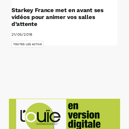
Starkey France met en avant ses
vidéos pour animer vos salles
d’attente
21/05/2018
TOUTES LES ACTUS