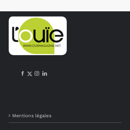
Mentions légales