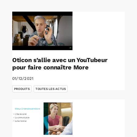
Rechercher:
Annonces emploi
Oticon s’allie avec un YouTubeur
pour faire connaître More
01/12/2021
,
PRODUITS
TOUTES LES ACTUS