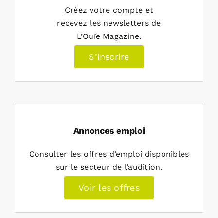
Créez votre compte et
recevez les newsletters de
L’Ouïe Magazine.
S’inscrire
Annonces emploi
Consulter les offres d’emploi disponibles
sur le secteur de l’audition.
Voir les offres