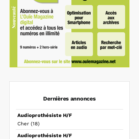
Dernières annonces
Audioprothésiste H/F
Cher (18)
Audioprothésiste H/F