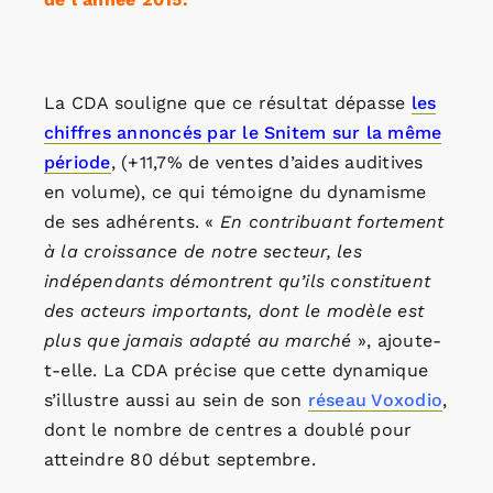
La CDA souligne que ce résultat dépasse
les
chiffres annoncés par le Snitem sur la même
période
, (+11,7% de ventes d’aides auditives
en volume), ce qui témoigne du dynamisme
de ses adhérents. «
En contribuant fortement
à la croissance de notre secteur, les
indépendants démontrent qu’ils constituent
des acteurs importants, dont le modèle est
plus que jamais adapté au marché
», ajoute-
t-elle. La CDA précise que cette dynamique
s’illustre aussi au sein de son
réseau Voxodio
,
dont le nombre de centres a doublé pour
atteindre 80 début septembre.