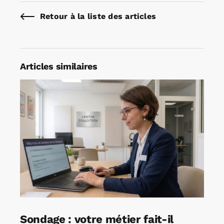
Retour à la liste des articles
Articles similaires
Sondage : votre métier fait-il