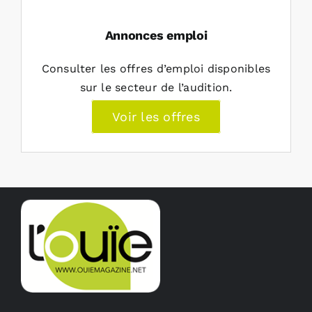
Annonces emploi
Consulter les offres d’emploi disponibles
sur le secteur de l’audition.
Voir les offres