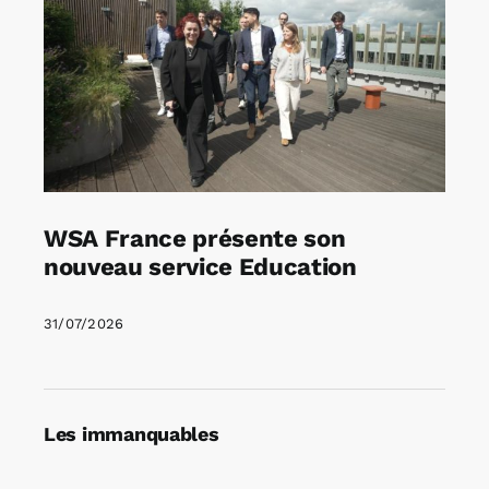
WSA France présente son
nouveau service Education
31/07/2026
Les immanquables