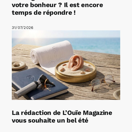
votre bonheur ? Il est encore
temps de répondre !
31/07/2026
La rédaction de L’Ouïe Magazine
vous souhaite un bel été