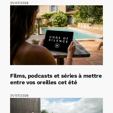
31/07/2026
Films, podcasts et séries à mettre
entre vos oreilles cet été
31/07/2026