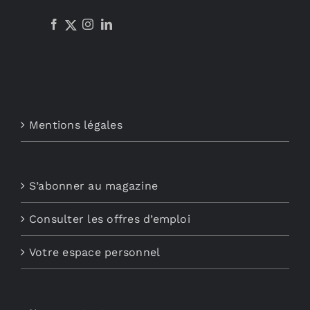
Mentions légales
S’abonner au magazine
Consulter les offres d’emploi
Votre espace personnel