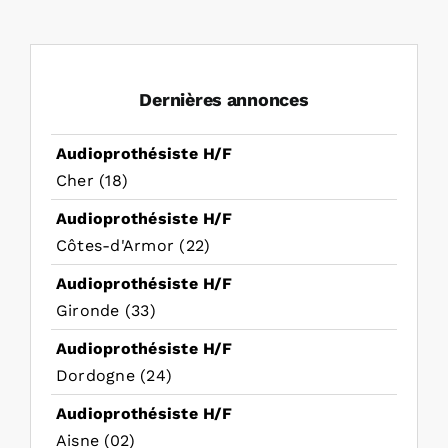
Dernières annonces
Audioprothésiste H/F
Cher (18)
Audioprothésiste H/F
Côtes-d'Armor (22)
Audioprothésiste H/F
Gironde (33)
Audioprothésiste H/F
Dordogne (24)
Audioprothésiste H/F
Aisne (02)