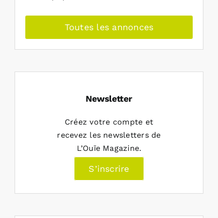
Toutes les annonces
Newsletter
Créez votre compte et
recevez les newsletters de
L’Ouïe Magazine.
S’inscrire