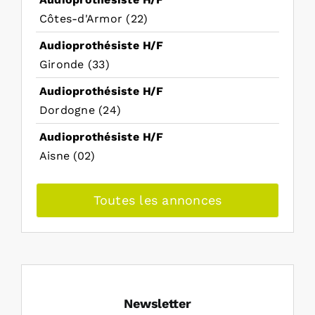
Côtes-d'Armor (22)
Audioprothésiste H/F
Gironde (33)
Audioprothésiste H/F
Dordogne (24)
Audioprothésiste H/F
Aisne (02)
Toutes les annonces
Newsletter