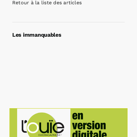
Retour à la liste des articles
Les immanquables