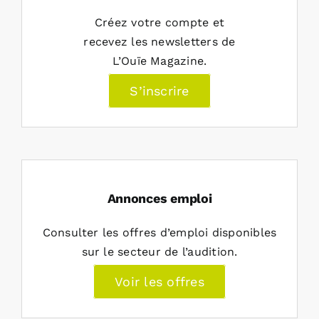
Créez votre compte et
recevez les newsletters de
L’Ouïe Magazine.
S’inscrire
Annonces emploi
Consulter les offres d’emploi disponibles
sur le secteur de l’audition.
Voir les offres