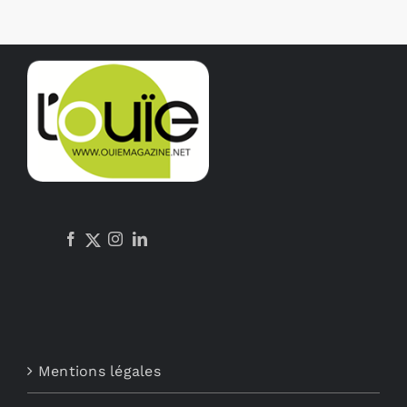
Mentions légales