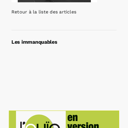
Retour à la liste des articles
Les immanquables