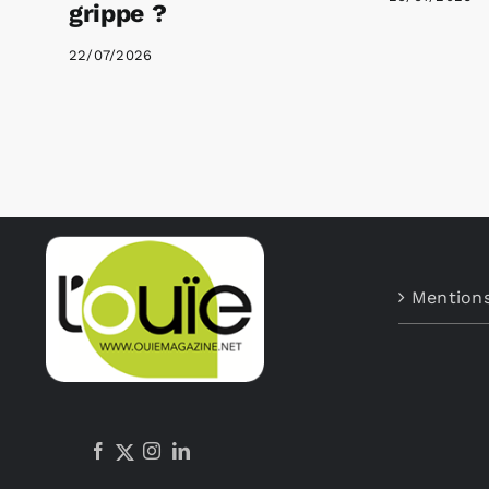
grippe ?
22/07/2026
Mentions