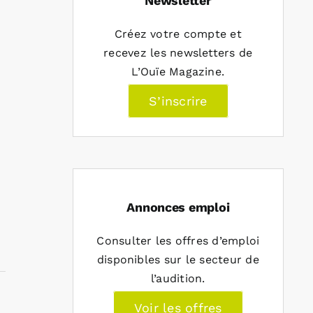
Newsletter
Créez votre compte et
recevez les newsletters de
L’Ouïe Magazine.
S’inscrire
Annonces emploi
Consulter les offres d’emploi
disponibles sur le secteur de
l’audition.
Voir les offres