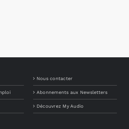
Nous contacter
mploi
Abonnements aux Newsletters
Découvrez My Audio