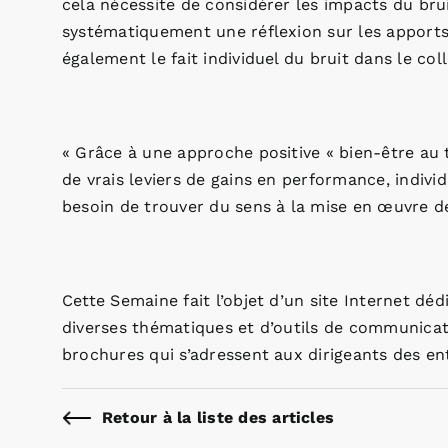
cela nécessite de considérer les impacts du bru
systématiquement une réflexion sur les apports 
également le fait individuel du bruit dans le coll
« Grâce à une approche positive « bien-être au tr
de vrais leviers de gains en performance, individ
besoin de trouver du sens à la mise en œuvre de
Cette Semaine fait l’objet d’un site Internet dédi
diverses thématiques et d’outils de communicat
brochures qui s’adressent aux dirigeants des entr
Retour à la liste des articles