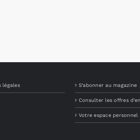
 légales
S’abonner au magazine
Consulter les offres d’e
Votre espace personnel