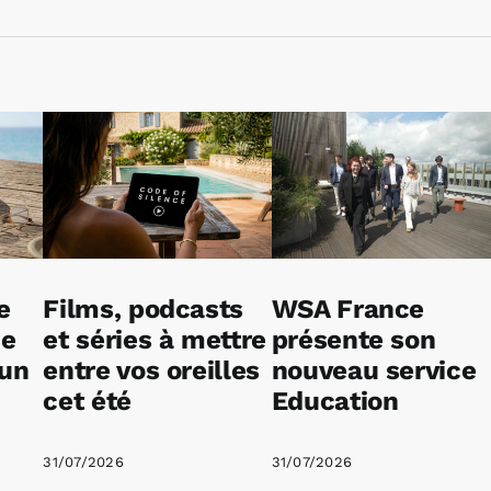
e
Films, podcasts
WSA France
ne
et séries à mettre
présente son
 un
entre vos oreilles
nouveau service
cet été
Education
31/07/2026
31/07/2026