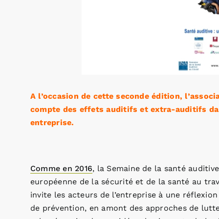
A l’occasion de cette seconde édition, l’associa
compte des effets auditifs et extra-auditifs d
entreprise.
Comme en 2016
, la Semaine de la santé auditive
européenne de la sécurité et de la santé au trav
invite les acteurs de l’entreprise à une réflexio
de prévention, en amont des approches de lutte c