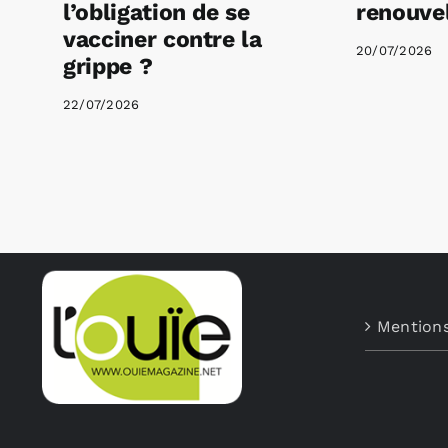
l’obligation de se
renouvel
vacciner contre la
20/07/2026
grippe ?
22/07/2026
Mentions