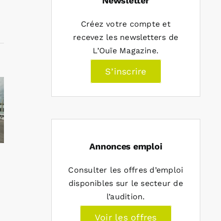
Newsletter
Créez votre compte et
recevez les newsletters de
L’Ouïe Magazine.
S’inscrire
Annonces emploi
Consulter les offres d’emploi
disponibles sur le secteur de
l’audition.
Voir les offres