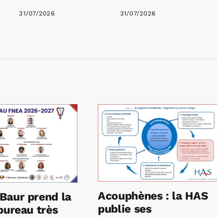
31/07/2026
31/07/2026
Acouphènes : la HAS
Baur prend la
publie ses
bureau très