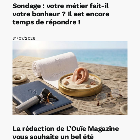
Sondage : votre métier fait-il
votre bonheur ? Il est encore
temps de répondre !
31/07/2026
La rédaction de L’Ouïe Magazine
vous souhaite un bel été