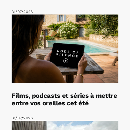
31/07/2026
Films, podcasts et séries à mettre
entre vos oreilles cet été
31/07/2026