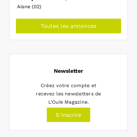
Aisne (02)
Toutes les annonces
Newsletter
Créez votre compte et
recevez les newsletters de
L’Ouïe Magazine.
S’inscrire