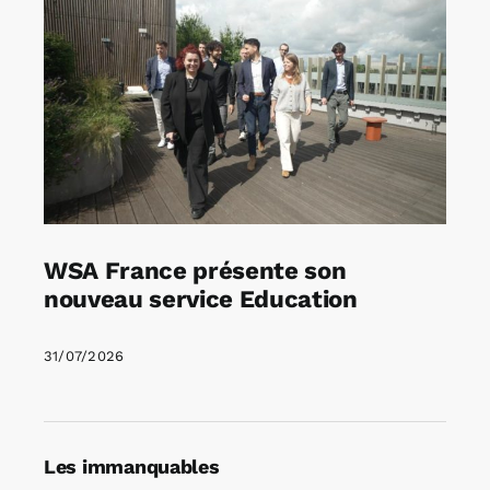
WSA France présente son
nouveau service Education
31/07/2026
Les immanquables