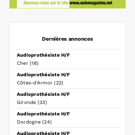
Dernières annonces
Audioprothésiste H/F
Cher (18)
Audioprothésiste H/F
Côtes-d'Armor (22)
Audioprothésiste H/F
Gironde (33)
Audioprothésiste H/F
Dordogne (24)
Audioprothésiste H/F