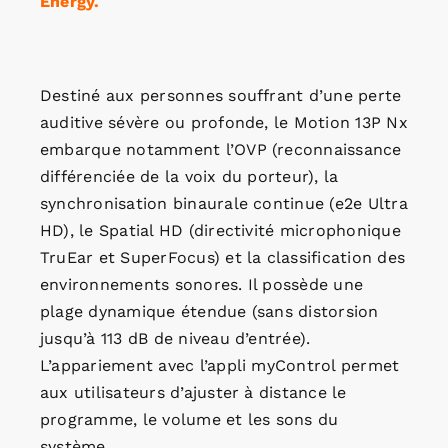
Energy.
Destiné aux personnes souffrant d’une perte
auditive sévère ou profonde, le Motion 13P Nx
embarque notamment l’OVP (reconnaissance
différenciée de la voix du porteur), la
synchronisation binaurale continue (e2e Ultra
HD), le Spatial HD (directivité microphonique
TruEar et SuperFocus) et la classification des
environnements sonores. Il possède une
plage dynamique étendue (sans distorsion
jusqu’à 113 dB de niveau d’entrée).
L’appariement avec l’appli myControl permet
aux utilisateurs d’ajuster à distance le
programme, le volume et les sons du
système.