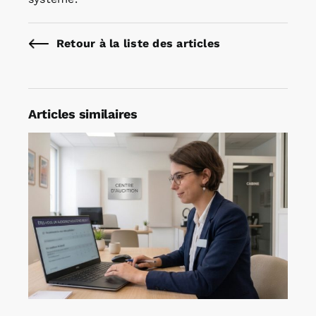
Retour à la liste des articles
Articles similaires