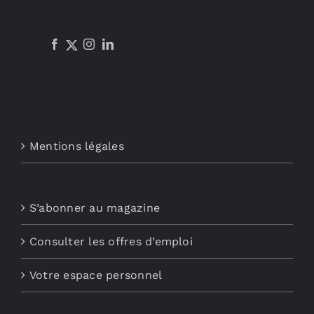
Mentions légales
S’abonner au magazine
Consulter les offres d’emploi
Votre espace personnel