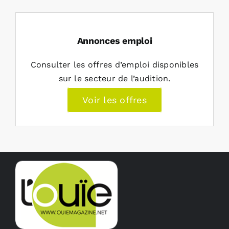
Annonces emploi
Consulter les offres d’emploi disponibles
sur le secteur de l’audition.
Voir les offres