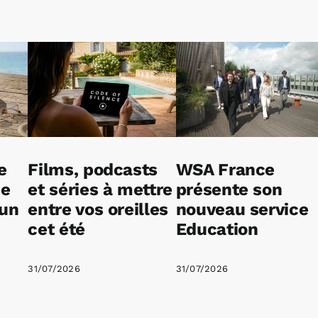
e
Films, podcasts
WSA France
ne
et séries à mettre
présente son
 un
entre vos oreilles
nouveau service
cet été
Education
31/07/2026
31/07/2026