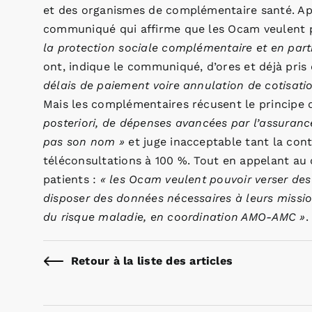
et des organismes de complémentaire santé. Ap
communiqué qui affirme que les Ocam veulent
la protection sociale complémentaire et en parti
ont, indique le communiqué, d’ores et déjà pris
délais de paiement voire annulation de cotisati
Mais les complémentaires récusent le principe
posteriori, de dépenses avancées par l’assurance
pas son nom »
et juge inacceptable tant la cont
téléconsultations à 100 %. Tout en appelant au d
patients :
« les Ocam veulent pouvoir verser des
disposer des données nécessaires à leurs missio
du risque maladie, en coordination AMO-AMC »
.
Retour à la liste des articles