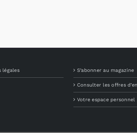
 légales
S’abonner au magazine
Consulter les offres d’e
Votre espace personnel