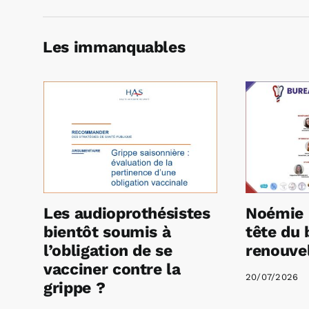
Les immanquables
Les audioprothésistes
Noémie 
bientôt soumis à
tête du 
l’obligation de se
renouvel
vacciner contre la
20/07/2026
grippe ?