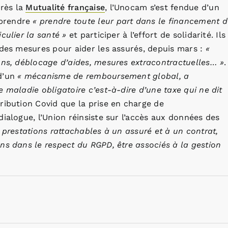
rès la
Mutualité française
, l’Unocam s’est fendue d’un
 prendre
« prendre toute leur part dans le financement d
culier la santé »
et participer à l’effort de solidarité. Ils
 des mesures pour aider les assurés, depuis mars :
«
ons, déblocage d’aides, mesures extracontractuelles… »
.
 d’un
« mécanisme de remboursement global, a
 maladie obligatoire c’est-à-dire d’une taxe qui ne dit
ribution Covid que la prise en charge de
ialogue, l’Union réinsiste sur l’accès aux données des
 prestations rattachables à un assuré et à un contrat,
ns dans le respect du RGPD, être associés à la gestion