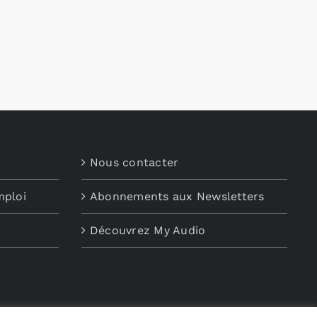
Nous contacter
mploi
Abonnements aux Newsletters
Découvrez My Audio