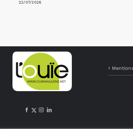
22/07/2026
Mentions