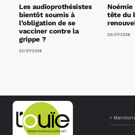
Les audioprothésistes
Noémie 
bientôt soumis à
tête du 
l’obligation de se
renouvel
vacciner contre la
20/07/2026
grippe ?
22/07/2026
Mentions