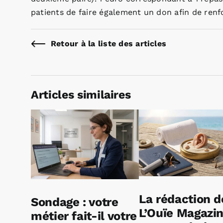
patients de faire également un don afin de renfo
Retour à la liste des articles
Articles similaires
La rédaction d
Sondage : votre
L’Ouïe Magazi
métier fait-il votre