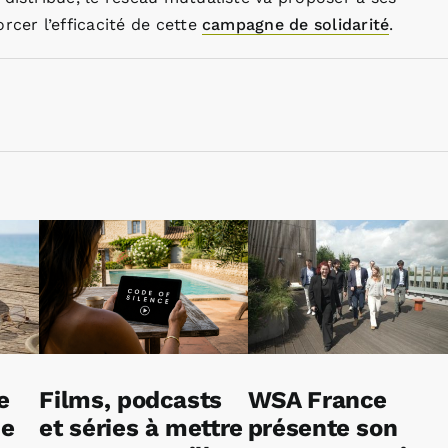
rcer l’efficacité de cette
campagne de solidarité
.
e
Films, podcasts
WSA France
ne
et séries à mettre
présente son