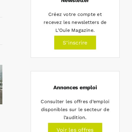
Newsletter
Créez votre compte et
recevez les newsletters de
L’Ouïe Magazine.
S’inscrire
Annonces emploi
Consulter les offres d’emploi
disponibles sur le secteur de
l’audition.
Voir les offres