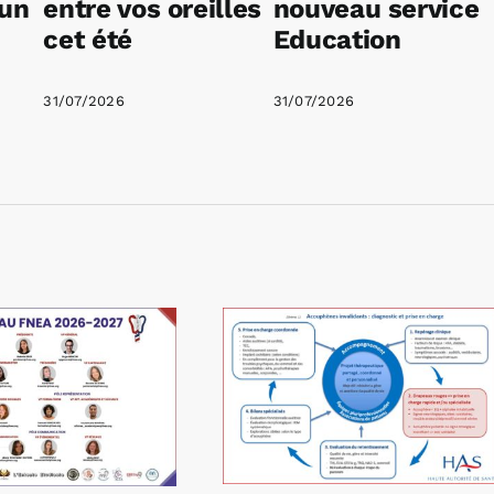
 un
entre vos oreilles
nouveau service
cet été
Education
31/07/2026
31/07/2026