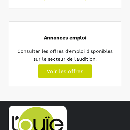
Annonces emploi
Consulter les offres d’emploi disponibles
sur le secteur de l’audition.
Voir les offres