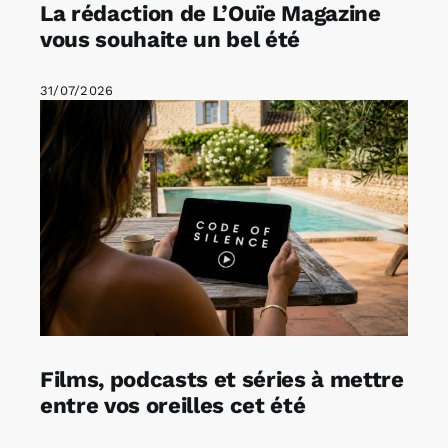
La rédaction de L’Ouïe Magazine
vous souhaite un bel été
31/07/2026
Films, podcasts et séries à mettre
entre vos oreilles cet été