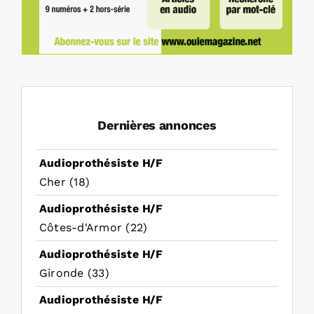
Dernières annonces
Audioprothésiste H/F
Cher (18)
Audioprothésiste H/F
Côtes-d'Armor (22)
Audioprothésiste H/F
Gironde (33)
Audioprothésiste H/F