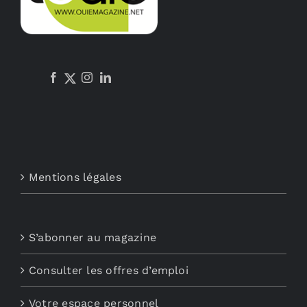
Mentions légales
S’abonner au magazine
Consulter les offres d’emploi
Votre espace personnel