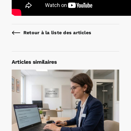
Retour à la liste des articles
Articles similaires