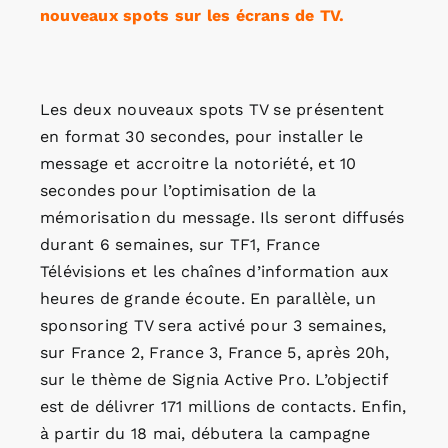
nouveaux spots sur les écrans de TV.
Les deux nouveaux spots TV se présentent
en format 30 secondes, pour installer le
message et accroitre la notoriété, et 10
secondes pour l’optimisation de la
mémorisation du message. Ils seront diffusés
durant 6 semaines, sur TF1, France
Télévisions et les chaînes d’information aux
heures de grande écoute. En parallèle, un
sponsoring TV sera activé pour 3 semaines,
sur France 2, France 3, France 5, après 20h,
sur le thème de Signia Active Pro. L’objectif
est de délivrer 171 millions de contacts. Enfin,
à partir du 18 mai, débutera la campagne