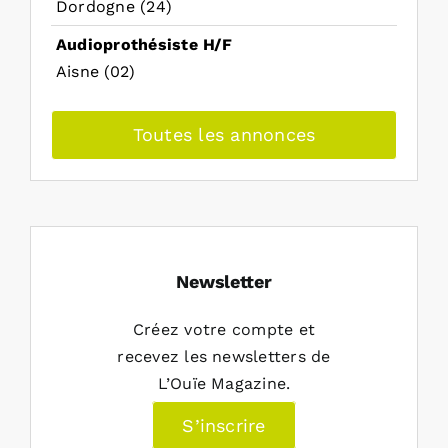
Dordogne (24)
Audioprothésiste H/F
Aisne (02)
Toutes les annonces
Newsletter
Créez votre compte et
recevez les newsletters de
L’Ouïe Magazine.
S’inscrire