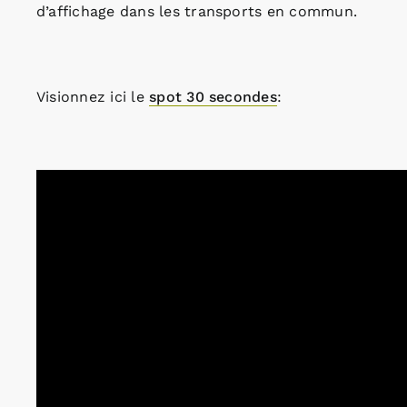
d’affichage dans les transports en commun.
Visionnez ici le
spot 30 secondes
: