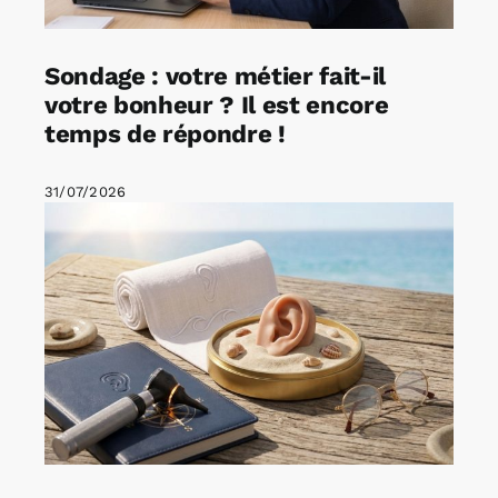
Sondage : votre métier fait-il
votre bonheur ? Il est encore
temps de répondre !
31/07/2026