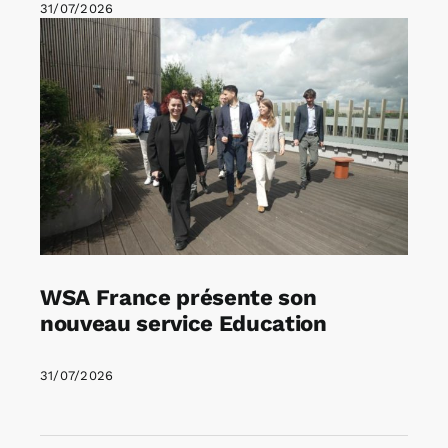
31/07/2026
WSA France présente son
nouveau service Education
31/07/2026