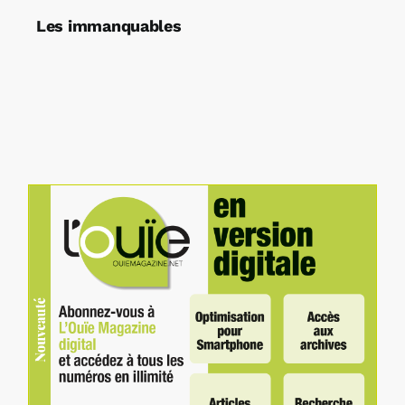
Les immanquables