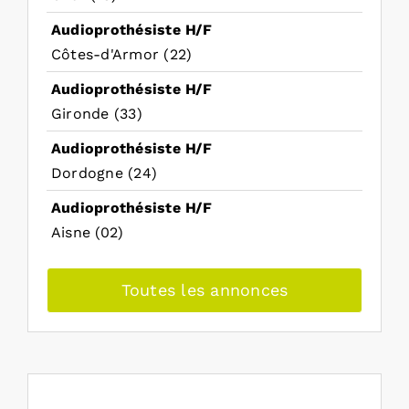
Audioprothésiste H/F
Côtes-d'Armor (22)
Audioprothésiste H/F
Gironde (33)
Audioprothésiste H/F
Dordogne (24)
Audioprothésiste H/F
Aisne (02)
Toutes les annonces