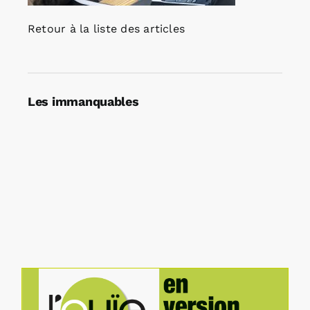
Retour à la liste des articles
Les immanquables