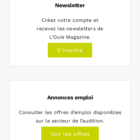
Newsletter
Créez votre compte et
recevez les newsletters de
L’Ouïe Magazine.
S’inscrire
Annonces emploi
Consulter les offres d’emploi disponibles
sur le secteur de l’audition.
Voir les offres