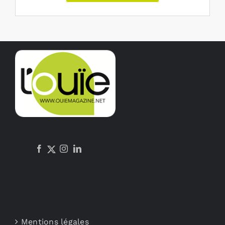
Mentions légales