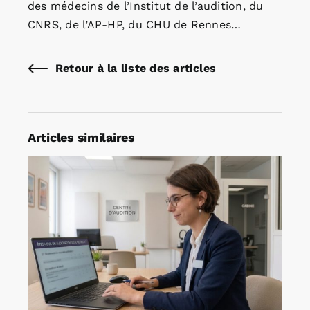
des médecins de l’Institut de l’audition, du
CNRS, de l’AP-HP, du CHU de Rennes…
Retour à la liste des articles
Articles similaires