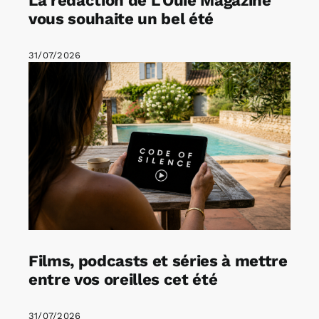
vous souhaite un bel été
31/07/2026
Films, podcasts et séries à mettre
entre vos oreilles cet été
31/07/2026