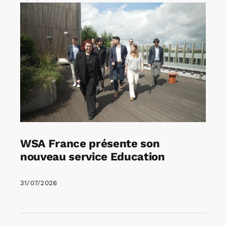
WSA France présente son
nouveau service Education
31/07/2026