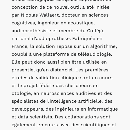
conception de ce nouvel outil a été initiée
par Nicolas Wallaert, docteur en sciences
cognitives, ingénieur en acoustique,
audioprothésiste et membre du Collège
national d’audioprothèse. Fabriquée en
France, la solution repose sur un algorithme,
couplé à une plateforme de téléaudiologie.
Elle peut donc aussi bien être utilisée en
présentiel qu’en distanciel. Les premières
études de validation clinique sont en cours
et le projet fédère des chercheurs en
otologie, en neurosciences auditives et des
spécialistes de l’intelligence artificielle, des
développeurs, des ingénieurs en informatique
et data scientists. Des collaborations sont
également en cours avec des scientifiques et