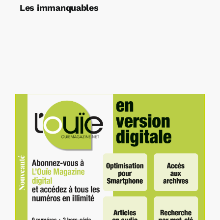
Les immanquables