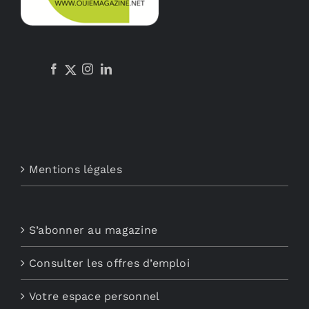
Mentions légales
S’abonner au magazine
Consulter les offres d’emploi
Votre espace personnel