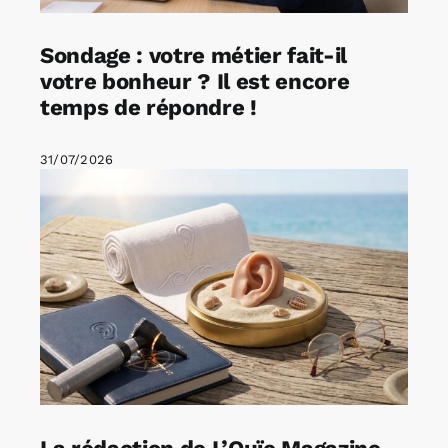
Sondage : votre métier fait-il
votre bonheur ? Il est encore
temps de répondre !
31/07/2026
La rédaction de L’Ouïe Magazine