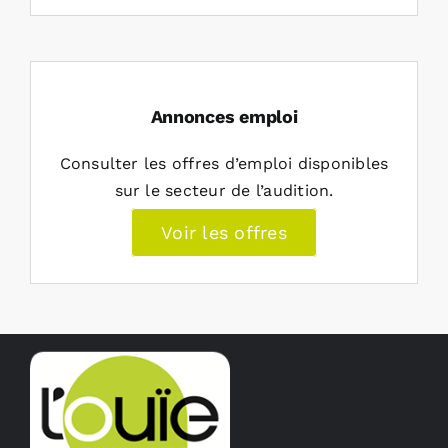
Annonces emploi
Consulter les offres d’emploi disponibles
sur le secteur de l’audition.
Voir les offres