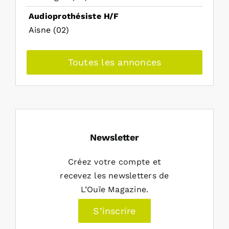
Audioprothésiste H/F
Aisne (02)
Toutes les annonces
Newsletter
Créez votre compte et
recevez les newsletters de
L’Ouïe Magazine.
S’inscrire