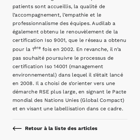
patients sont accueillis, la qualité de
l’accompagnement, l’empathie et le
professionnalisme des équipes. Audilab a
également obtenu le renouvèlement de la
certification Iso 9001, que le réseau a obtenu
ère
pour la 1
fois en 2002. En revanche, il n’a
pas souhaité poursuivre le processus de
certification Iso 14001 (management
environnemental) dans lequel il s’était lancé
en 2008. Il a choisi de s’orienter vers une
démarche RSE plus large, en signant le Pacte
mondial des Nations Unies (Global Compact)
et en visant une labellisation dans ce cadre.
Retour à la liste des articles