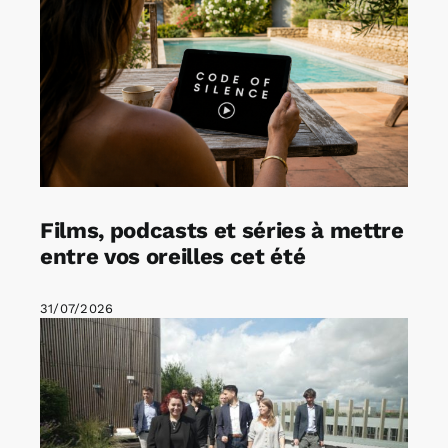
Films, podcasts et séries à mettre
entre vos oreilles cet été
31/07/2026