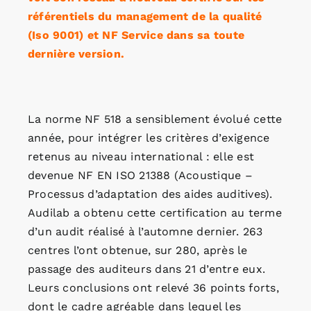
référentiels du management de la qualité
(Iso 9001) et NF Service dans sa toute
dernière version.
La norme NF 518 a sensiblement évolué cette
année, pour intégrer les critères d’exigence
retenus au niveau international : elle est
devenue NF EN ISO 21388 (Acoustique –
Processus d’adaptation des aides auditives).
Audilab a obtenu cette certification au terme
d’un audit réalisé à l’automne dernier. 263
centres l’ont obtenue, sur 280, après le
passage des auditeurs dans 21 d’entre eux.
Leurs conclusions ont relevé 36 points forts,
dont le cadre agréable dans lequel les