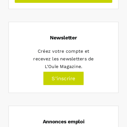
Newsletter
Créez votre compte et
recevez les newsletters de
L’Ouïe Magazine.
S’inscrire
Annonces emploi