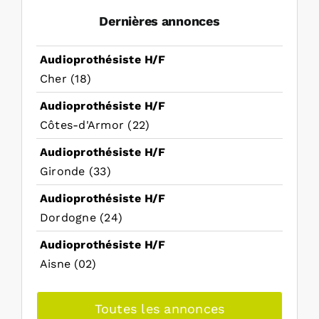
Dernières annonces
Audioprothésiste H/F
Cher (18)
Audioprothésiste H/F
Côtes-d'Armor (22)
Audioprothésiste H/F
Gironde (33)
Audioprothésiste H/F
Dordogne (24)
Audioprothésiste H/F
Aisne (02)
Toutes les annonces