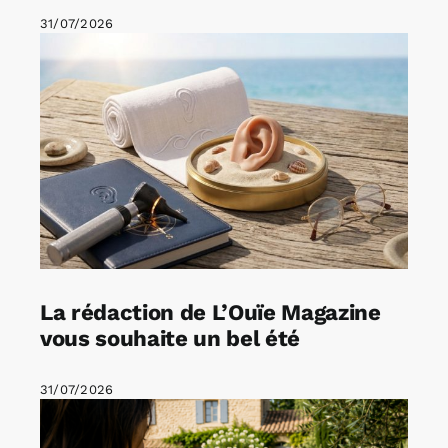
31/07/2026
La rédaction de L’Ouïe Magazine
vous souhaite un bel été
31/07/2026