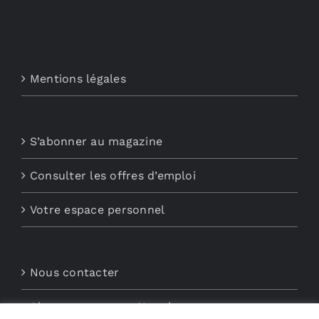
Mentions légales
S’abonner au magazine
Consulter les offres d’emploi
Votre espace personnel
Nous contacter
Abonnements aux Newsletters