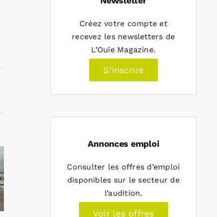
Newsletter
Créez votre compte et
recevez les newsletters de
L’Ouïe Magazine.
S’inscrire
Annonces emploi
Consulter les offres d’emploi
disponibles sur le secteur de
l’audition.
Voir les offres