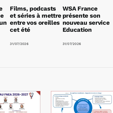
e
Films, podcasts
WSA France
ne
et séries à mettre
présente son
 un
entre vos oreilles
nouveau service
cet été
Education
31/07/2026
31/07/2026