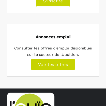
S’inscrire
Annonces emploi
Consulter les offres d’emploi disponibles
sur le secteur de l’audition.
Voir les offres