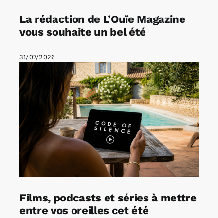
La rédaction de L’Ouïe Magazine
vous souhaite un bel été
31/07/2026
Films, podcasts et séries à mettre
entre vos oreilles cet été