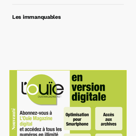
Les immanquables