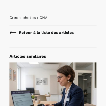
Crédit photos : CNA
Retour à la liste des articles
Articles similaires