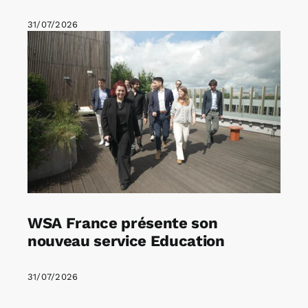
31/07/2026
WSA France présente son
nouveau service Education
31/07/2026