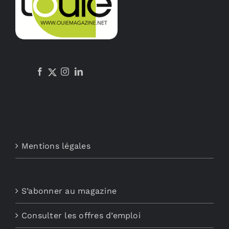
Mentions légales
S’abonner au magazine
Consulter les offres d’emploi