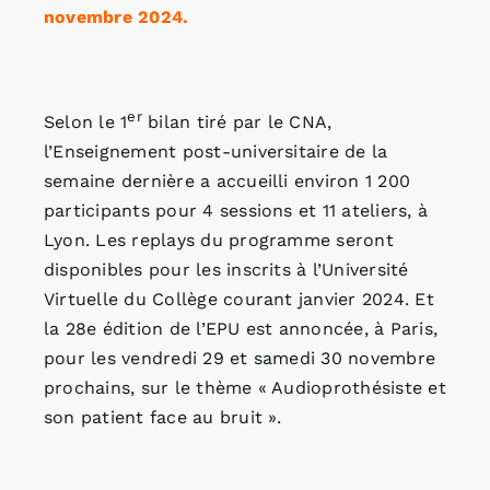
novembre 2024.
er
Selon le 1
bilan tiré par le CNA,
l’Enseignement post-universitaire de la
semaine dernière a accueilli environ 1 200
participants pour 4 sessions et 11 ateliers, à
Lyon. Les replays du programme seront
disponibles pour les inscrits à l’Université
Virtuelle du Collège courant janvier 2024. Et
la 28e édition de l’EPU est annoncée, à Paris,
pour les vendredi 29 et samedi 30 novembre
prochains, sur le thème « Audioprothésiste et
son patient face au bruit ».