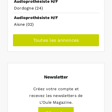
Audioprothésiste H/F
Dordogne (24)
Audioprothésiste H/F
Aisne (02)
Toutes les annonces
Newsletter
Créez votre compte et
recevez les newsletters de
L’Ouïe Magazine.