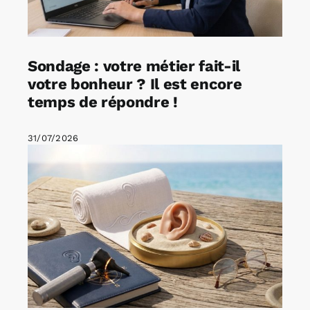
Sondage : votre métier fait-il
votre bonheur ? Il est encore
temps de répondre !
31/07/2026