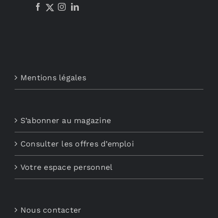
Mentions légales
S’abonner au magazine
Consulter les offres d’emploi
Votre espace personnel
Nous contacter