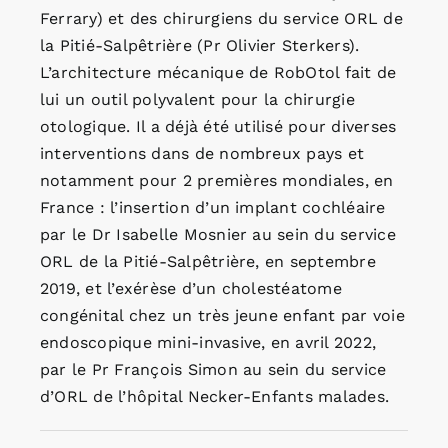
Ferrary) et des chirurgiens du service ORL de
la Pitié-Salpêtrière (Pr Olivier Sterkers).
L’architecture mécanique de RobOtol fait de
lui un outil polyvalent pour la chirurgie
otologique. Il a déjà été utilisé pour diverses
interventions dans de nombreux pays et
notamment pour 2 premières mondiales, en
France : l’insertion d’un implant cochléaire
par le Dr Isabelle Mosnier au sein du service
ORL de la Pitié-Salpêtrière, en septembre
2019, et l’exérèse d’un cholestéatome
congénital chez un très jeune enfant par voie
endoscopique mini-invasive, en avril 2022,
par le Pr François Simon au sein du service
d’ORL de l’hôpital Necker-Enfants malades.