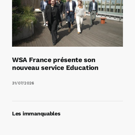
WSA France présente son
nouveau service Education
31/07/2026
Les immanquables