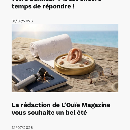
temps de répondre !
31/07/2026
La rédaction de L’Ouïe Magazine
vous souhaite un bel été
31/07/2026