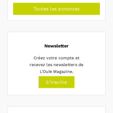
Toutes les annonces
Newsletter
Créez votre compte et
recevez les newsletters de
L’Ouïe Magazine.
S’inscrire