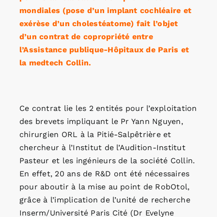
mondiales (pose d’un implant cochléaire et
exérèse d’un cholestéatome) fait l’objet
d’un contrat de copropriété entre
l’Assistance publique-Hôpitaux de Paris et
la medtech Collin.
Ce contrat lie les 2 entités pour l’exploitation
des brevets impliquant le Pr Yann Nguyen,
chirurgien ORL à la Pitié-Salpêtrière et
chercheur à l’Institut de l’Audition-Institut
Pasteur et les ingénieurs de la société Collin.
En effet, 20 ans de R&D ont été nécessaires
pour aboutir à la mise au point de RobOtol,
grâce à l’implication de l’unité de recherche
Inserm/Université Paris Cité (Dr Evelyne