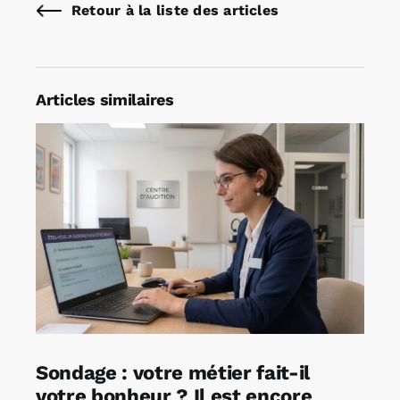
Retour à la liste des articles
Articles similaires
Sondage : votre métier fait-il
votre bonheur ? Il est encore