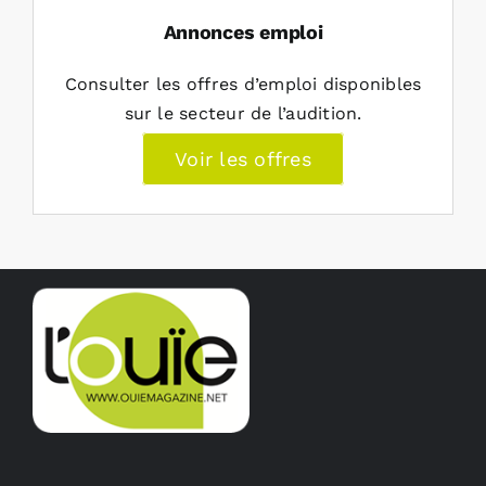
Annonces emploi
Consulter les offres d’emploi disponibles
sur le secteur de l’audition.
Voir les offres