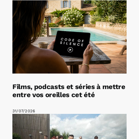
Films, podcasts et séries à mettre
entre vos oreilles cet été
31/07/2026