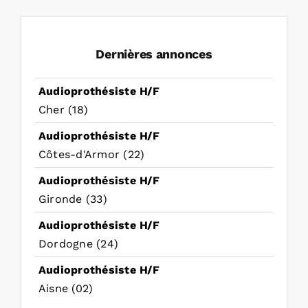
Dernières annonces
Audioprothésiste H/F
Cher (18)
Audioprothésiste H/F
Côtes-d'Armor (22)
Audioprothésiste H/F
Gironde (33)
Audioprothésiste H/F
Dordogne (24)
Audioprothésiste H/F
Aisne (02)