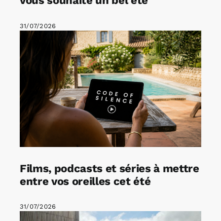
vous souhaite un bel été
31/07/2026
Films, podcasts et séries à mettre
entre vos oreilles cet été
31/07/2026