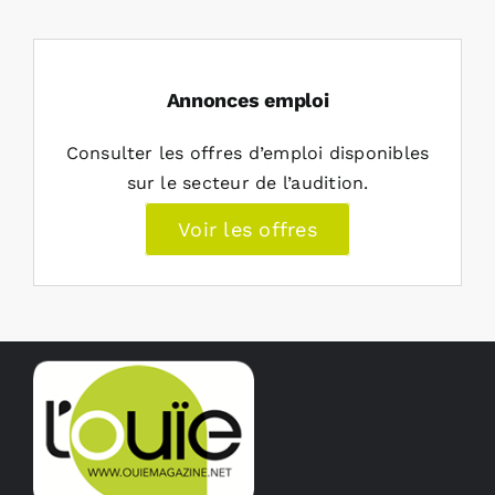
Annonces emploi
Consulter les offres d’emploi disponibles
sur le secteur de l’audition.
Voir les offres