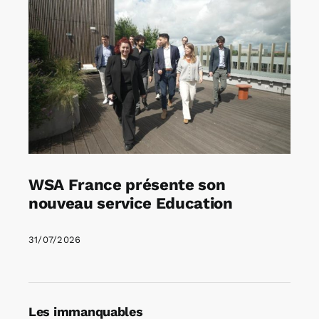
WSA France présente son
nouveau service Education
31/07/2026
Les immanquables