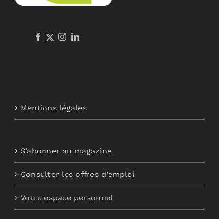
Mentions légales
S’abonner au magazine
Consulter les offres d’emploi
Votre espace personnel