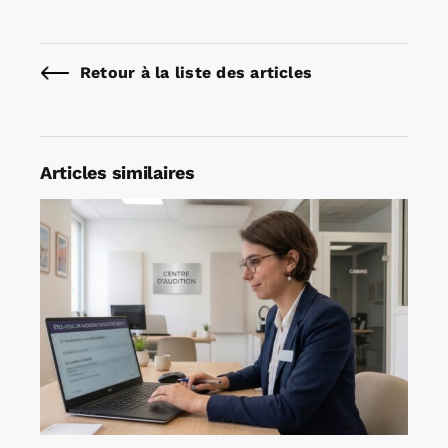
Retour à la liste des articles
Articles similaires