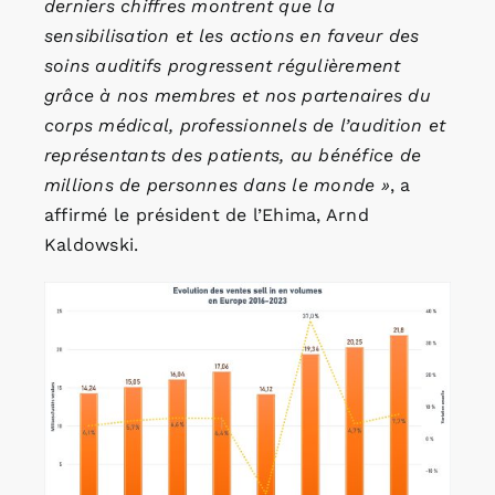
derniers chiffres montrent que la
sensibilisation et les actions en faveur des
soins auditifs progressent régulièrement
grâce à nos membres et nos partenaires du
corps médical, professionnels de l’audition et
représentants des patients, au bénéfice de
millions de personnes dans le monde »
, a
affirmé le président de l’Ehima, Arnd
Kaldowski.