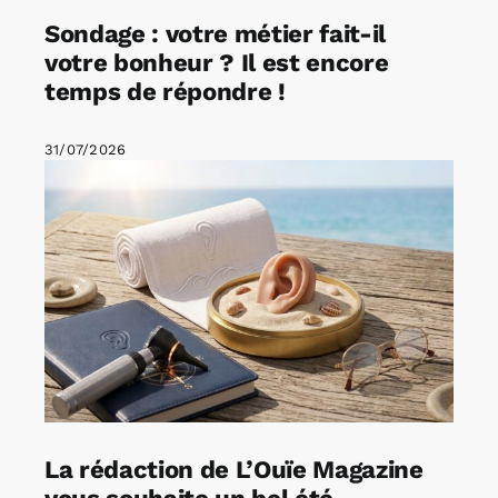
Sondage : votre métier fait-il
votre bonheur ? Il est encore
temps de répondre !
31/07/2026
La rédaction de L’Ouïe Magazine