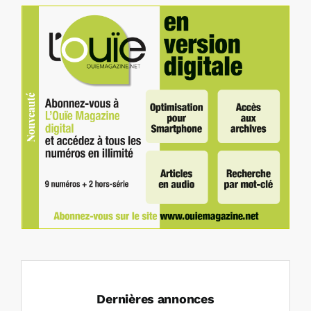
Dernières annonces