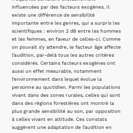
influencées par des facteurs exogènes. Il
existe une différence de sensibilité
importante entre les genres, qui a surpris les
scientifiques : environ 2 dB entre les hommes
et les femmes, en faveur de celles-ci. Comme
on pouvait s’y attendre, le facteur âge affecte
l’audition, par-delà tous les autres critères
considérés. Certains facteurs exogènes ont
aussi un effet mesurable, notamment
l’environnement dans lequel évolue la
personne au quotidien. Parmi les populations
vivant dans des zones rurales, celles qui sont
dans des régions forestières ont montré la
plus grande sensibilité au son, par opposition
à celles vivant en altitude. Ces constats
suggèrent une adaptation de l’audition en