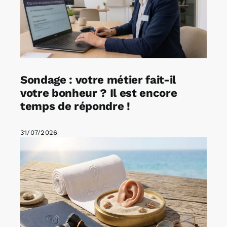
Sondage : votre métier fait-il
votre bonheur ? Il est encore
temps de répondre !
31/07/2026