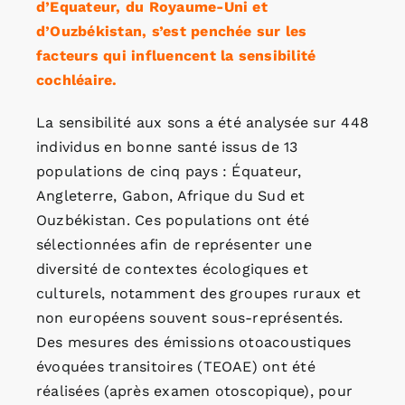
d’Equateur, du Royaume-Uni et
d’Ouzbékistan, s’est penchée sur les
facteurs qui influencent la sensibilité
cochléaire.
La sensibilité aux sons a été analysée sur 448
individus en bonne santé issus de 13
populations de cinq pays : Équateur,
Angleterre, Gabon, Afrique du Sud et
Ouzbékistan. Ces populations ont été
sélectionnées afin de représenter une
diversité de contextes écologiques et
culturels, notamment des groupes ruraux et
non européens souvent sous-représentés.
Des mesures des émissions otoacoustiques
évoquées transitoires (TEOAE) ont été
réalisées (après examen otoscopique), pour