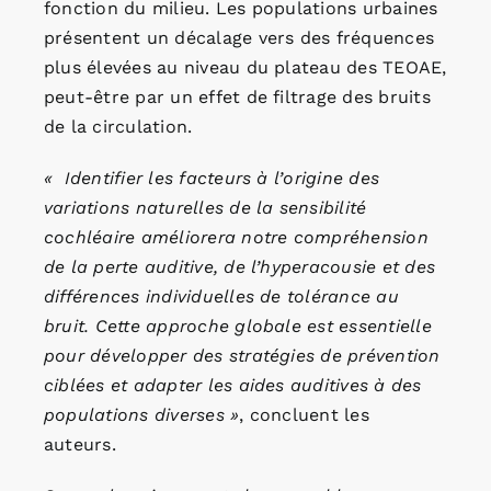
fonction du milieu. Les populations urbaines
présentent un décalage vers des fréquences
plus élevées au niveau du plateau des TEOAE,
peut-être par un effet de filtrage des bruits
de la circulation.
«
Identifier les facteurs à l’origine des
variations naturelles de la sensibilité
cochléaire améliorera notre compréhension
de la perte auditive, de l’hyperacousie et des
différences individuelles de tolérance au
bruit. Cette approche globale est essentielle
pour développer des stratégies de prévention
ciblées et adapter les aides auditives à des
populations diverses
»
, concluent les
auteurs.