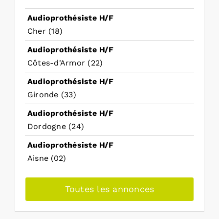
Audioprothésiste H/F
Cher (18)
Audioprothésiste H/F
Côtes-d'Armor (22)
Audioprothésiste H/F
Gironde (33)
Audioprothésiste H/F
Dordogne (24)
Audioprothésiste H/F
Aisne (02)
Toutes les annonces