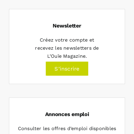
Newsletter
Créez votre compte et
recevez les newsletters de
L’Ouïe Magazine.
S’inscrire
Annonces emploi
Consulter les offres d’emploi disponibles