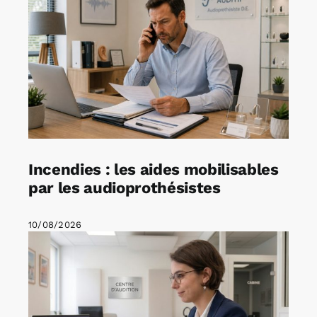
Incendies : les aides mobilisables
par les audioprothésistes
10/08/2026