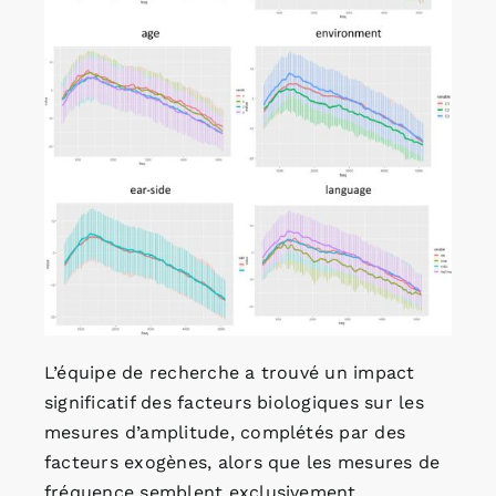
L’équipe de recherche a trouvé un impact
significatif des facteurs biologiques sur les
mesures d’amplitude, complétés par des
facteurs exogènes, alors que les mesures de
fréquence semblent exclusivement