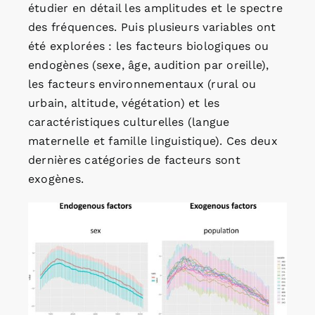
étudier en détail les amplitudes et le spectre
des fréquences. Puis plusieurs variables ont
été explorées : les facteurs biologiques ou
endogènes (sexe, âge, audition par oreille),
les facteurs environnementaux (rural ou
urbain, altitude, végétation) et les
caractéristiques culturelles (langue
maternelle et famille linguistique). Ces deux
dernières catégories de facteurs sont
exogènes.