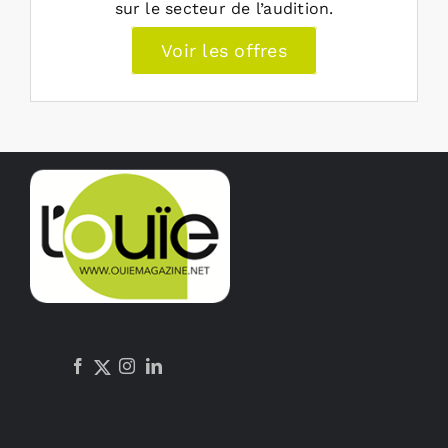
sur le secteur de l’audition.
Voir les offres