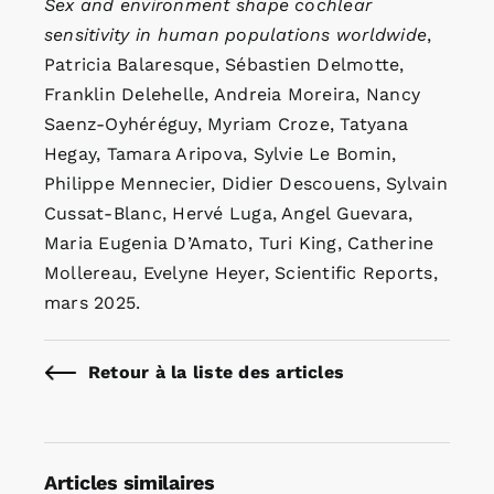
Sex and environment shape cochlear
sensitivity in human populations worldwide
,
Patricia Balaresque, Sébastien Delmotte,
Franklin Delehelle, Andreia Moreira, Nancy
Saenz-Oyhéréguy, Myriam Croze, Tatyana
Hegay, Tamara Aripova, Sylvie Le Bomin,
Philippe Mennecier, Didier Descouens, Sylvain
Cussat-Blanc, Hervé Luga, Angel Guevara,
Maria Eugenia D’Amato, Turi King, Catherine
Mollereau, Evelyne Heyer, Scientific Reports,
mars 2025.
Retour à la liste des articles
Articles similaires