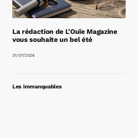
La rédaction de L’Ouïe Magazine
vous souhaite un bel été
31/07/2026
Les immanquables