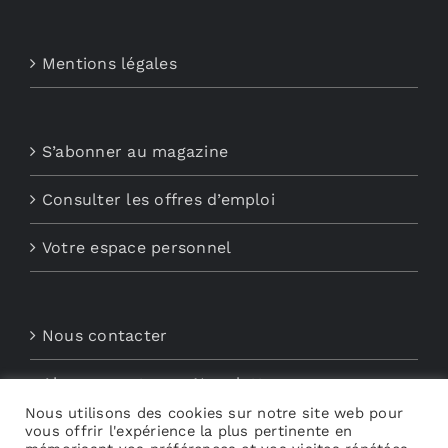
Mentions légales
S’abonner au magazine
Consulter les offres d’emploi
Votre espace personnel
Nous contacter
Abonnements aux Newsletters
Nous utilisons des cookies sur notre site web pour
Découvrez My Audio
vous offrir l'expérience la plus pertinente en