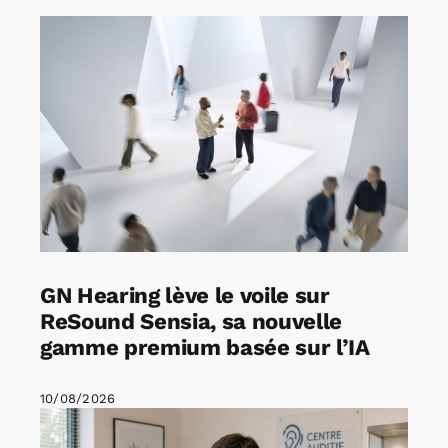
GN Hearing lève le voile sur
ReSound Sensia, sa nouvelle
gamme premium basée sur l’IA
10/08/2026