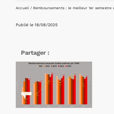
Accueil
Remboursements : le meilleur 1er semestre 
Publié le
18/08/2025
Partager :