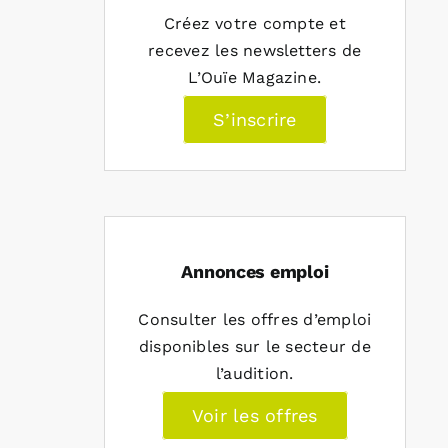
Créez votre compte et
recevez les newsletters de
L’Ouïe Magazine.
S’inscrire
Annonces emploi
Consulter les offres d’emploi
disponibles sur le secteur de
l’audition.
Voir les offres