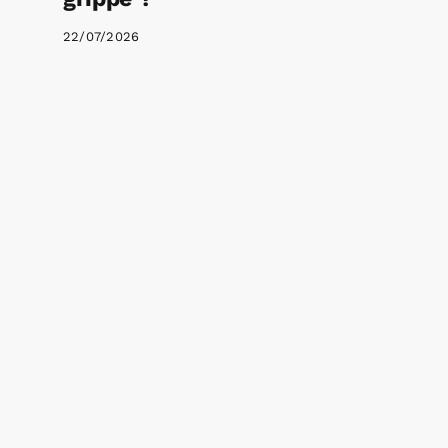
22/07/2026