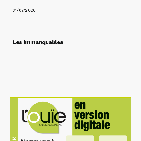
31/07/2026
Les immanquables