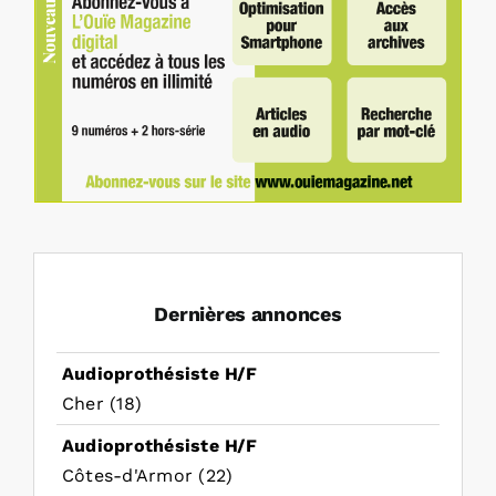
Dernières annonces
Audioprothésiste H/F
Cher (18)
Audioprothésiste H/F
Côtes-d'Armor (22)