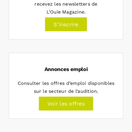
recevez les newsletters de
L’Ouïe Magazine.
S’inscrire
Annonces emploi
Consulter les offres d’emploi disponibles
sur le secteur de l’audition.
Voir les offres