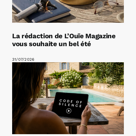
La rédaction de L’Ouïe Magazine
vous souhaite un bel été
31/07/2026