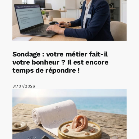
Sondage : votre métier fait-il
votre bonheur ? Il est encore
temps de répondre !
31/07/2026