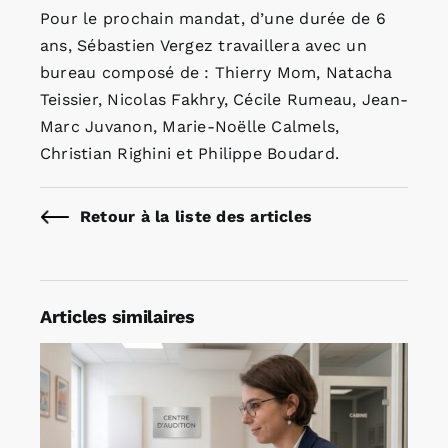
Pour le prochain mandat, d’une durée de 6
ans, Sébastien Vergez travaillera avec un
bureau composé de : Thierry Mom, Natacha
Teissier, Nicolas Fakhry, Cécile Rumeau, Jean-
Marc Juvanon, Marie-Noëlle Calmels,
Christian Righini et Philippe Boudard.
Retour à la liste des articles
Articles similaires