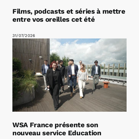
Films, podcasts et séries à mettre
entre vos oreilles cet été
31/07/2026
WSA France présente son
nouveau service Education