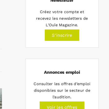
Newsletter
Créez votre compte et
recevez les newsletters de
L’Ouïe Magazine.
S’inscrire
Annonces emploi
Consulter les offres d’emploi
disponibles sur le secteur de
l’audition.
Voir les offres