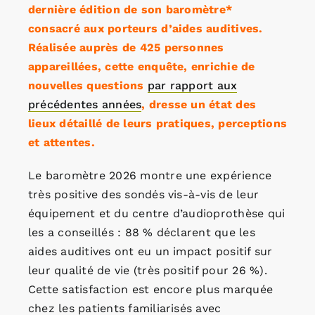
dernière édition de son baromètre*
consacré aux porteurs d’aides auditives.
Réalisée auprès de 425 personnes
appareillées, cette enquête, enrichie de
nouvelles questions
par rapport aux
précédentes années
, dresse un état des
lieux détaillé de leurs pratiques, perceptions
et attentes.
Le baromètre 2026 montre une expérience
très positive des sondés vis-à-vis de leur
équipement et du centre d’audioprothèse qui
les a conseillés : 88 % déclarent que les
aides auditives ont eu un impact positif sur
leur qualité de vie (très positif pour 26 %).
Cette satisfaction est encore plus marquée
chez les patients familiarisés avec