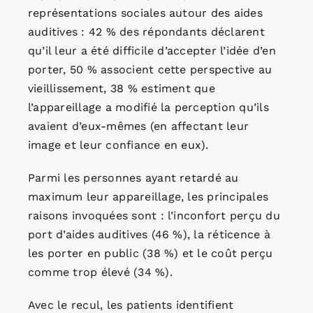
représentations sociales autour des aides
auditives : 42 % des répondants déclarent
qu’il leur a été difficile d’accepter l’idée d’en
porter, 50 % associent cette perspective au
vieillissement, 38 % estiment que
l’appareillage a modifié la perception qu’ils
avaient d’eux-mêmes (en affectant leur
image et leur confiance en eux).
Parmi les personnes ayant retardé au
maximum leur appareillage, les principales
raisons invoquées sont : l’inconfort perçu du
port d’aides auditives (46 %), la réticence à
les porter en public (38 %) et le coût perçu
comme trop élevé (34 %).
Avec le recul, les patients identifient