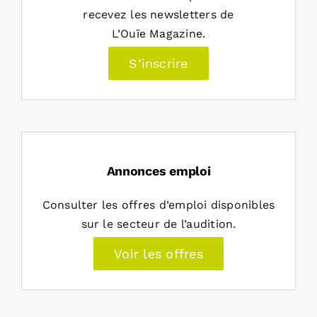
recevez les newsletters de
L’Ouïe Magazine.
S’inscrire
Annonces emploi
Consulter les offres d’emploi disponibles
sur le secteur de l’audition.
Voir les offres