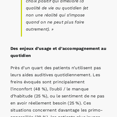
choix positif qui améliore la
qualité de vie au quotidien (et
non une réalité qui s’impose
quand on ne peut plus faire
autrement). »
Des enjeux d’usage et d’accompagnement au
quotidien
Près d’un quart des patients n’utilisent pas
leurs aides auditives quotidiennement. Les
freins évoqués sont principalement
l’inconfort (48 %), l’oubli / le manque
d’habitude (25 %), ou le sentiment de ne pas
en avoir réellement besoin (25 %). Ces
situations concernent davantage les primo-