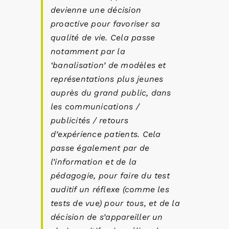
devienne une décision
proactive pour favoriser sa
qualité de vie. Cela passe
notamment par la
‘banalisation’ de modèles et
représentations plus jeunes
auprès du grand public, dans
les communications /
publicités / retours
d’expérience patients. Cela
passe également par de
l’information et de la
pédagogie, pour faire du test
auditif un réflexe (comme les
tests de vue) pour tous, et de la
décision de s’appareiller un