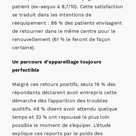
patient (ex-aequo à 8,7/10). Cette satisfaction
se traduit dans les intentions de
rééquipement : 86 % des patients envisagent
de retourner dans le même centre pour le
renouvellement (61 % le feront de façon
certaine).
Un parcours d’appareillage toujours
perfectible
Malgré ces retours positifs, seuls 16 % des
répondants déclarent avoir entrepris cette
démarche dès l’apparition des troubles
auditifs. 48 % disent avoir attendu quelque
temps et 33 % ont repoussé le plus loin
possible le moment de s’équiper. L’étude
explique ces reports par le poids des