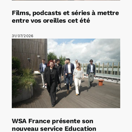
Films, podcasts et séries à mettre
entre vos oreilles cet été
31/07/2026
WSA France présente son
nouveau service Education