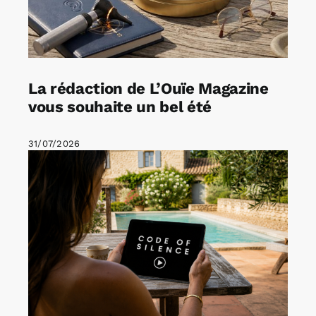
La rédaction de L’Ouïe Magazine
vous souhaite un bel été
31/07/2026