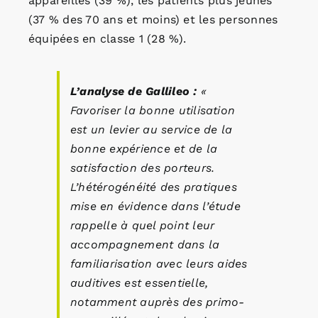
appareillés (39 %), les patients plus jeunes
(37 % des 70 ans et moins) et les personnes
équipées en classe 1 (28 %).
L’analyse de Gallileo :
«
Favoriser la bonne utilisation
est un levier au service de la
bonne expérience et de la
satisfaction des porteurs.
L’hétérogénéité des pratiques
mise en évidence dans l’étude
rappelle à quel point leur
accompagnement dans la
familiarisation avec leurs aides
auditives est essentielle,
notamment auprès des primo-