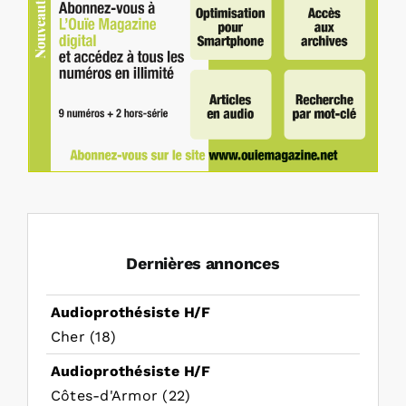
Dernières annonces
Audioprothésiste H/F
Cher (18)
Audioprothésiste H/F
Côtes-d'Armor (22)