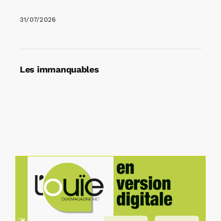
31/07/2026
Les immanquables