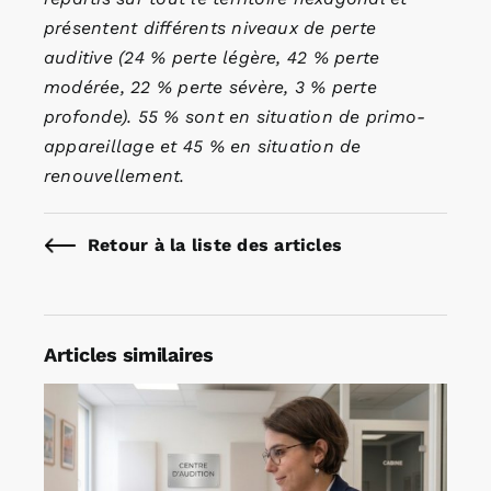
présentent différents niveaux de perte
auditive (24 % perte légère, 42 % perte
modérée, 22 % perte sévère, 3 % perte
profonde). 55 % sont en situation de primo-
appareillage et 45 % en situation de
renouvellement.
Retour à la liste des articles
Articles similaires