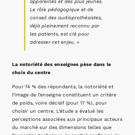
appareillés et des plus jeunes.
Le rôle pédagogique et de
conseil des audioprothésistes,
déjà pleinement reconnu par
les patients, est clé pour
adresser cet enjeu.
»
La notoriété des enseignes pèse dans le
choix du centre
Pour 74 % des répondants, la notoriété et
l’image de l’enseigne constituent un critère
de poids, voire décisif (pour 17 %), pour
choisir un centre. L’étude a évalué les
perceptions associées aux principaux acteurs
du marché sur des dimensions telles que