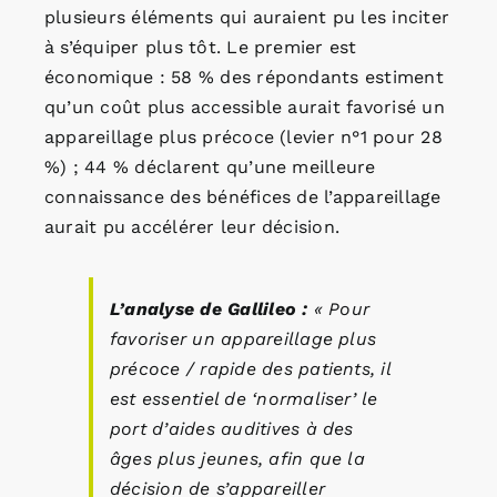
plusieurs éléments qui auraient pu les inciter
à s’équiper plus tôt. Le premier est
économique : 58 % des répondants estiment
qu’un coût plus accessible aurait favorisé un
appareillage plus précoce (levier n°1 pour 28
%) ; 44 % déclarent qu’une meilleure
connaissance des bénéfices de l’appareillage
aurait pu accélérer leur décision.
L’analyse de Gallileo :
« Pour
favoriser un appareillage plus
précoce / rapide des patients, il
est essentiel de ‘normaliser’ le
port d’aides auditives à des
âges plus jeunes, afin que la
décision de s’appareiller