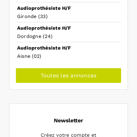
Audioprothésiste H/F
Gironde (33)
Audioprothésiste H/F
Dordogne (24)
Audioprothésiste H/F
Aisne (02)
Toutes les annonces
Newsletter
Créez votre compte et