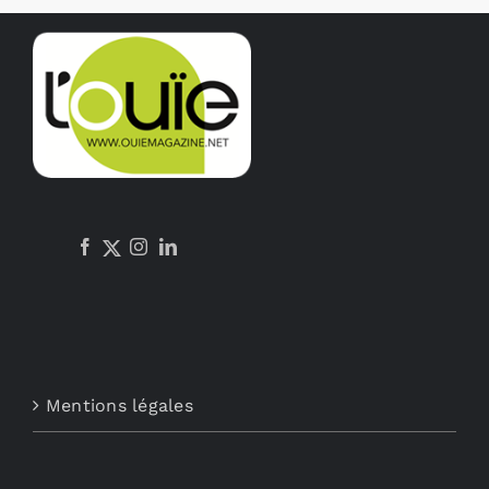
Mentions légales