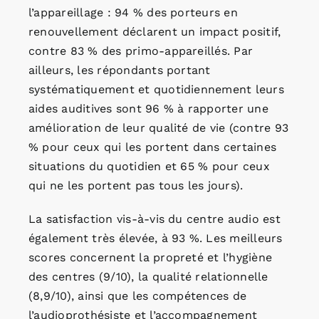
l’appareillage : 94 % des porteurs en
renouvellement déclarent un impact positif,
contre 83 % des primo-appareillés. Par
ailleurs, les répondants portant
systématiquement et quotidiennement leurs
aides auditives sont 96 % à rapporter une
amélioration de leur qualité de vie (contre 93
% pour ceux qui les portent dans certaines
situations du quotidien et 65 % pour ceux
qui ne les portent pas tous les jours).
La satisfaction vis-à-vis du centre audio est
également très élevée, à 93 %. Les meilleurs
scores concernent la propreté et l’hygiène
des centres (9/10), la qualité relationnelle
(8,9/10), ainsi que les compétences de
l’audioprothésiste et l’accompagnement