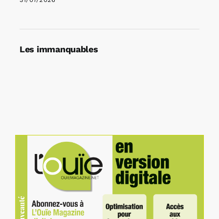
Les immanquables