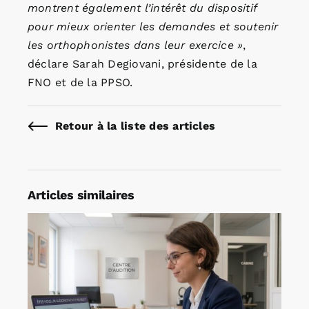
montrent également l’intérêt du dispositif
pour mieux orienter les demandes et soutenir
les orthophonistes dans leur exercice »
,
déclare Sarah Degiovani, présidente de la
FNO et de la PPSO.
Retour à la liste des articles
Articles similaires