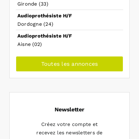
Gironde (33)
Audioprothésiste H/F
Dordogne (24)
Audioprothésiste H/F
Aisne (02)
Toutes les annonces
Newsletter
Créez votre compte et
recevez les newsletters de