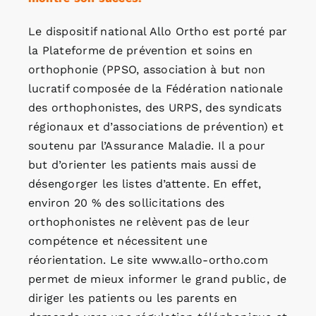
Le dispositif national Allo Ortho est porté par
la Plateforme de prévention et soins en
orthophonie (PPSO, association à but non
lucratif composée de la Fédération nationale
des orthophonistes, des URPS, des syndicats
régionaux et d’associations de prévention) et
soutenu par l’Assurance Maladie. Il a pour
but d’orienter les patients mais aussi de
désengorger les listes d’attente. En effet,
environ 20 % des sollicitations des
orthophonistes ne relèvent pas de leur
compétence et nécessitent une
réorientation. Le site www.allo-ortho.com
permet de mieux informer le grand public, de
diriger les patients ou les parents en