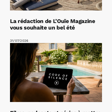
La rédaction de L’Ouïe Magazine
vous souhaite un bel été
31/07/2026