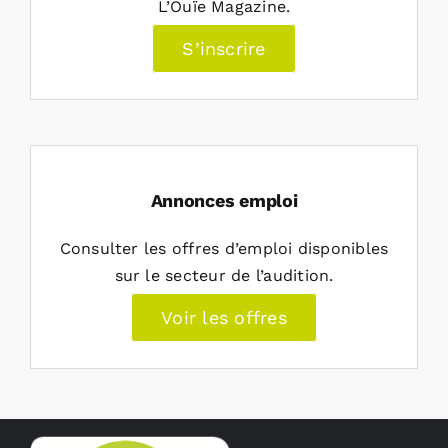
L’Ouïe Magazine.
S’inscrire
Annonces emploi
Consulter les offres d’emploi disponibles
sur le secteur de l’audition.
Voir les offres