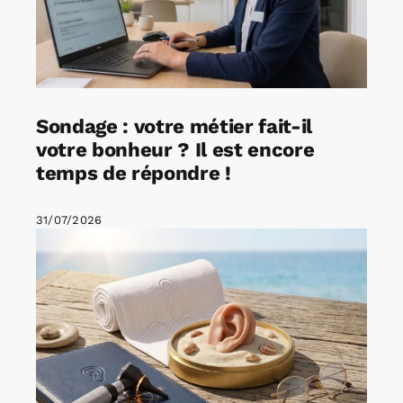
Sondage : votre métier fait-il
votre bonheur ? Il est encore
temps de répondre !
31/07/2026