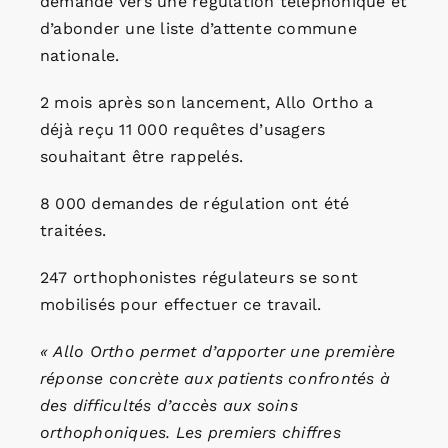
demande vers une régulation téléphonique et
d’abonder une liste d’attente commune
nationale.
2 mois après son lancement, Allo Ortho a
déjà reçu 11 000 requêtes d’usagers
souhaitant être rappelés.
8 000 demandes de régulation ont été
traitées.
247 orthophonistes régulateurs se sont
mobilisés pour effectuer ce travail.
« Allo Ortho permet d’apporter une première
réponse concrète aux patients confrontés à
des difficultés d’accès aux soins
orthophoniques. Les premiers chiffres