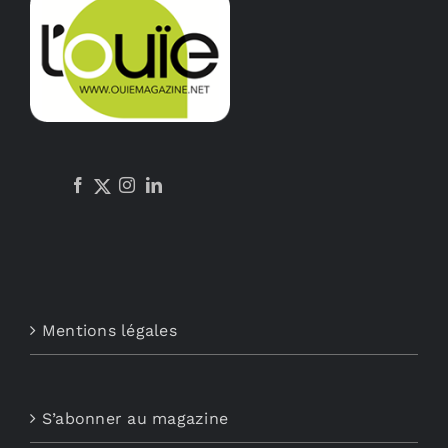
Mentions légales
S’abonner au magazine