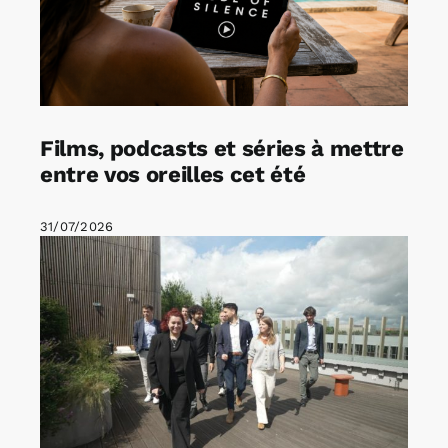
Films, podcasts et séries à mettre
entre vos oreilles cet été
31/07/2026