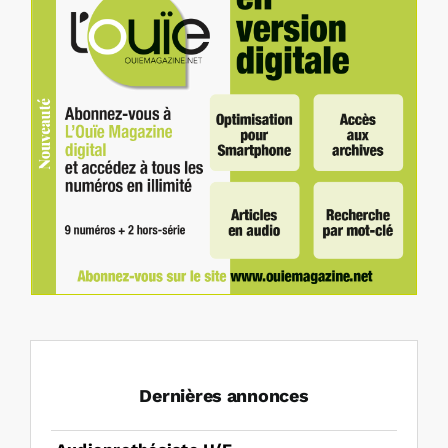
Dernières annonces