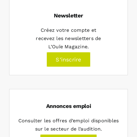
Newsletter
Créez votre compte et
recevez les newsletters de
L’Ouïe Magazine.
S’inscrire
Annonces emploi
Consulter les offres d’emploi disponibles
sur le secteur de l’audition.