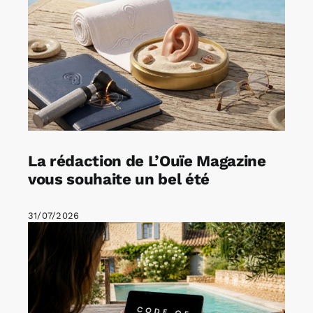
La rédaction de L’Ouïe Magazine
vous souhaite un bel été
31/07/2026