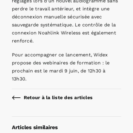
réglages lors d’un nouvel audiogramme sans
perdre le travail antérieur, et intègre une
déconnexion manuelle sécurisée avec
sauvegarde systématique. Le contrôle de la
connexion Noahlink Wireless est également
renforcé.
Pour accompagner ce lancement, Widex
propose des webinaires de formation : le
prochain est le mardi 9 juin, de 12h30 à
13h30.
Retour à la liste des articles
Articles similaires