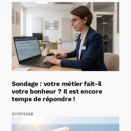
Sondage : votre métier fait-il
votre bonheur ? Il est encore
temps de répondre !
31/07/2026