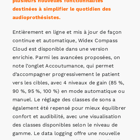
plusieurs nouvelles fonctionnalités
destinées à simplifier le quotidien des
audioprothésistes.
Entièrement en ligne et mis à jour de façon
continue et automatique, Widex Compass
Cloud est disponible dans une version
enrichie. Parmi les avancées proposées, on
note l’onglet Accoutumance, qui permet
d’accompagner progressivement le patient
vers les cibles, avec 4 niveaux de gain (85 %,
90 %, 95 %, 100 %) en mode automatique ou
manuel. Le réglage des classes de sons a
également été repensé pour mieux équilibrer
confort et audibilité, avec une visualisation
des classes disponibles selon le niveau de
gamme. Le data logging offre une nouvelle