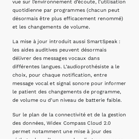
vue sur l’environnement d’écoute, l’utilisation
quotidienne par programmes (chacun peut
désormais être plus efficacement renommé)
et les changements de volume.
La mise à jour introduit aussi SmartSpeak :
les aides auditives peuvent désormais
délivrer des messages vocaux dans
différentes langues. L’audioprothésiste a le
choix, pour chaque notification, entre
message vocal et signal sonore pour informer
le patient des changements de programme,
de volume ou d’un niveau de batterie faible.
Sur le plan de la connectivité et de la gestion
des données, Widex Compass Cloud 2.0
permet notamment une mise à jour des