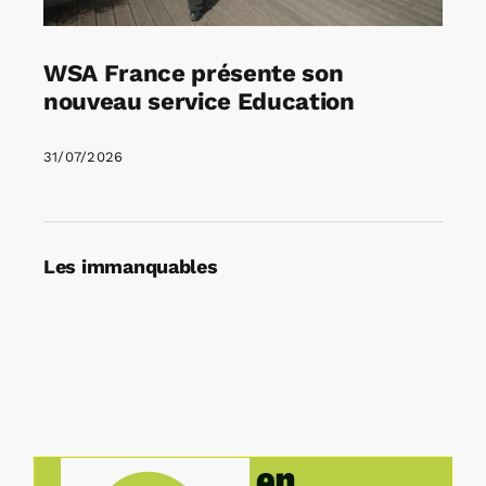
WSA France présente son
nouveau service Education
31/07/2026
Les immanquables