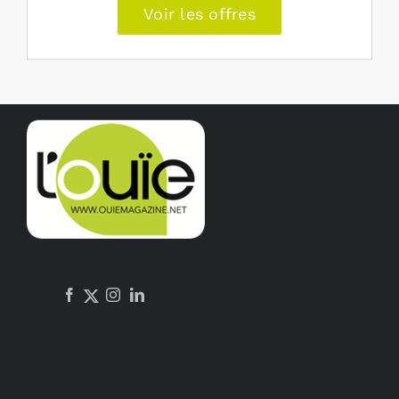
Voir les offres