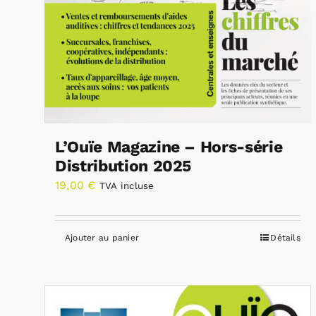
L’Ouïe Magazine – Hors-série
Distribution 2025
19,00
€
TVA incluse
Ajouter au panier
Détails