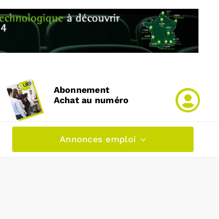
Abonnement
Achat au numéro
Annonces emploi