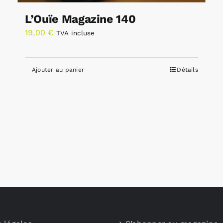
L’Ouïe Magazine 140
19,00
€
TVA incluse
Ajouter au panier
Détails