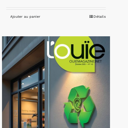
Ajouter au panier
Détails