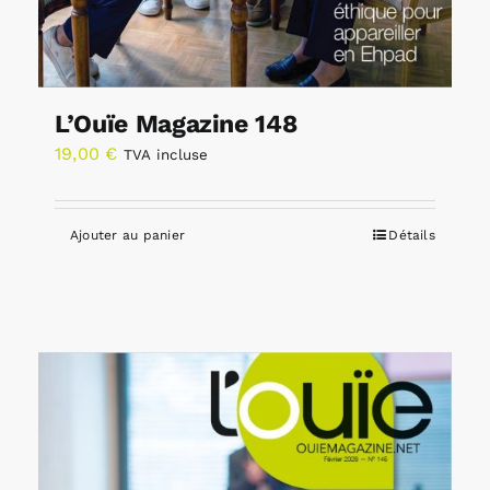
L’Ouïe Magazine 148
19,00
€
TVA incluse
Ajouter au panier
Détails