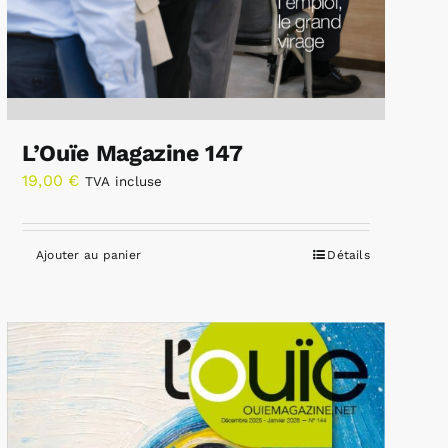
L’Ouïe Magazine 147
19,00
€
TVA incluse
Ajouter au panier
Détails