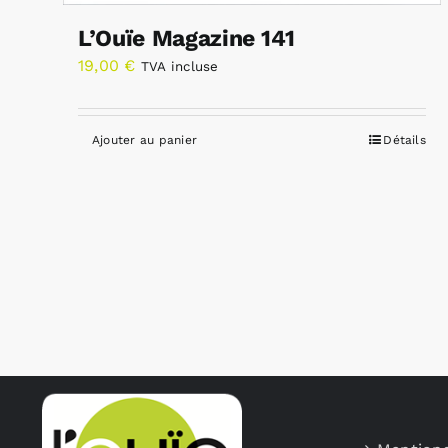
L’Ouïe Magazine 141
19,00
€
TVA incluse
Ajouter au panier
Détails