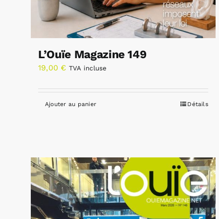
L’Ouïe Magazine 149
19,00
€
TVA incluse
Ajouter au panier
Détails