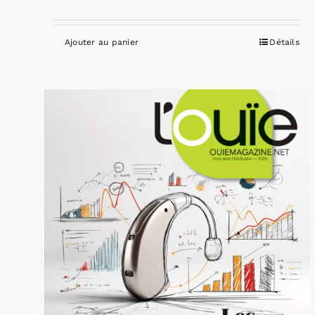
Ajouter au panier
Détails