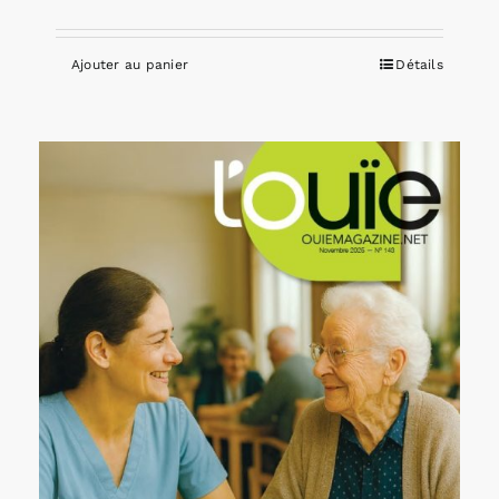
Ajouter au panier
Détails