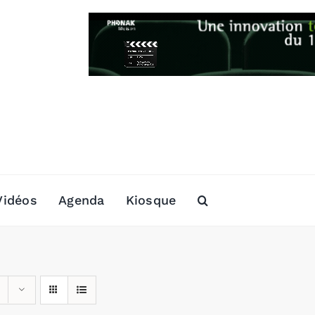
Vidéos
Agenda
Kiosque