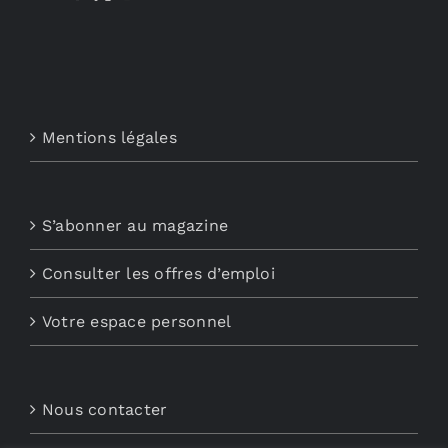
Mentions légales
S’abonner au magazine
Consulter les offres d’emploi
Votre espace personnel
Nous contacter