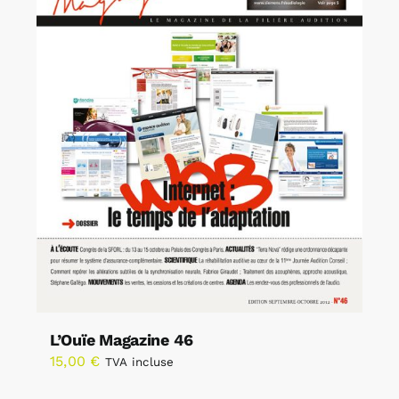
L’Ouïe Magazine 46
15,00
€
TVA incluse