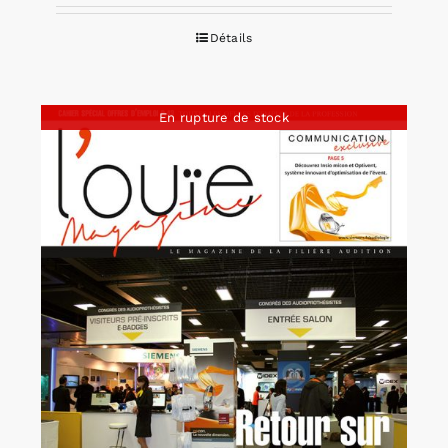
Détails
En rupture de stock