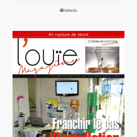
Détails
En rupture de stock