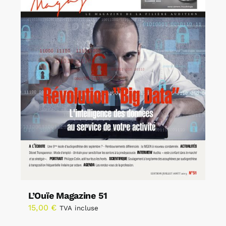
L’Ouïe Magazine 51
15,00
€
TVA incluse