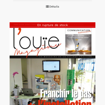
Détails
En rupture de stock