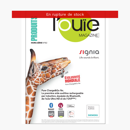
En rupture de stock