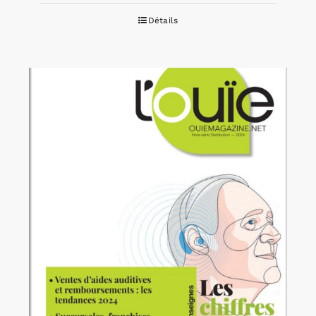
Détails