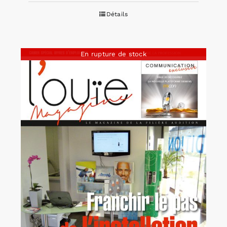
Détails
En rupture de stock