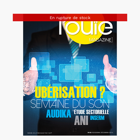
En rupture de stock