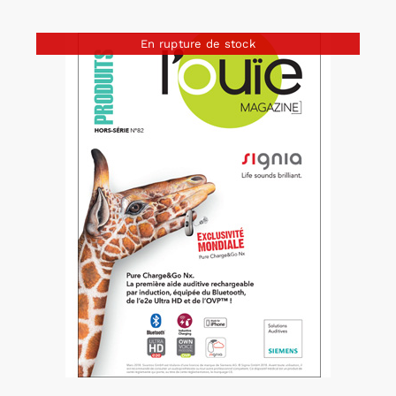
En rupture de stock