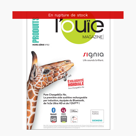
En rupture de stock