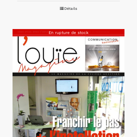
Détails
En rupture de stock