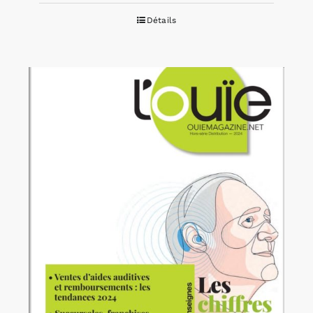
Détails