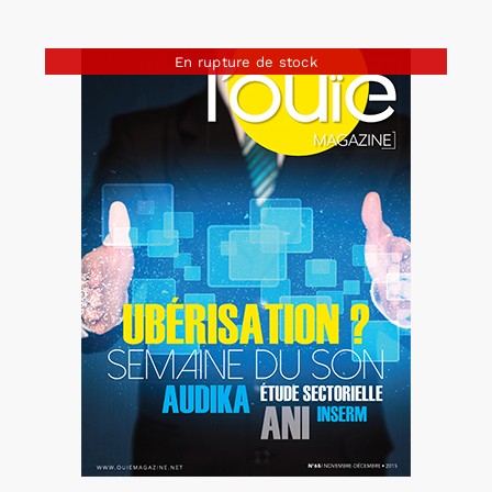
En rupture de stock