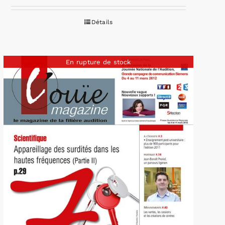
Détails
En rupture de stock