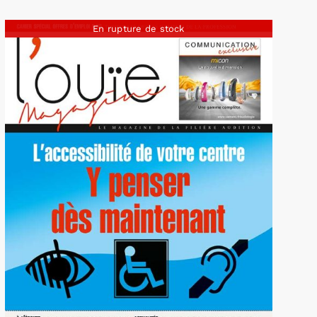
En rupture de stock