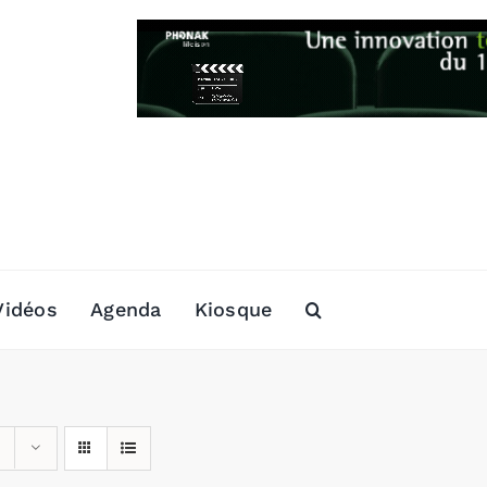
Vidéos
Agenda
Kiosque