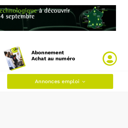
Abonnement
Achat au numéro
Annonces emploi