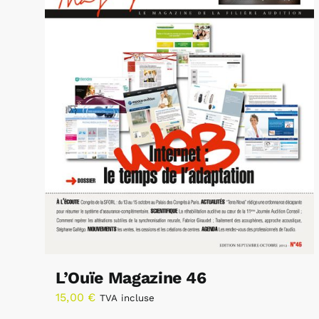
L’Ouïe Magazine 46
15,00
€
TVA incluse