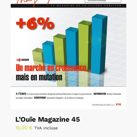
L’Ouïe Magazine 45
15,00
€
TVA incluse