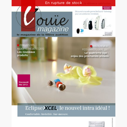
En rupture de stock