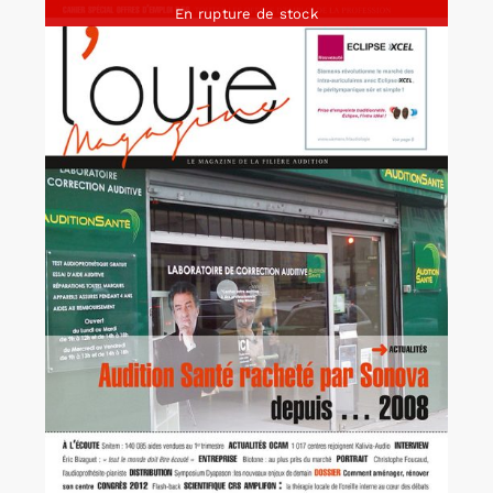
En rupture de stock