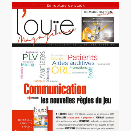
En rupture de stock