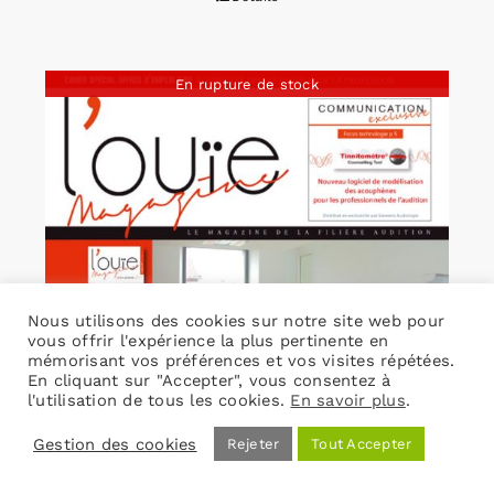
En rupture de stock
Nous utilisons des cookies sur notre site web pour
vous offrir l'expérience la plus pertinente en
mémorisant vos préférences et vos visites répétées.
En cliquant sur "Accepter", vous consentez à
l'utilisation de tous les cookies.
En savoir plus
.
Gestion des cookies
Rejeter
Tout Accepter