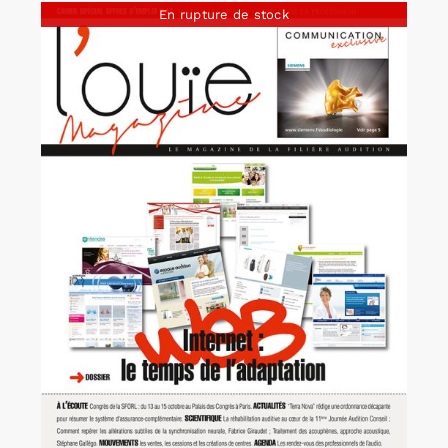
En rupture de stock