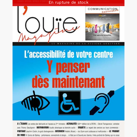
En rupture de stock