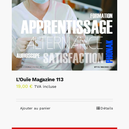
L’Ouïe Magazine 113
19,00
€
TVA incluse
Ajouter au panier
Détails