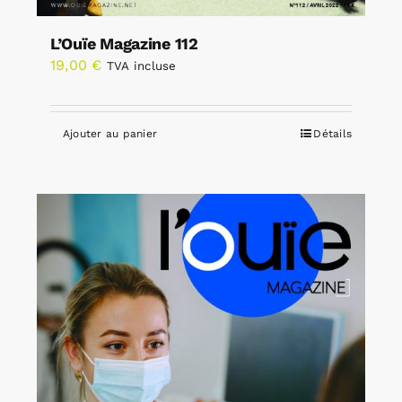
L’Ouïe Magazine 112
19,00
€
TVA incluse
Ajouter au panier
Détails