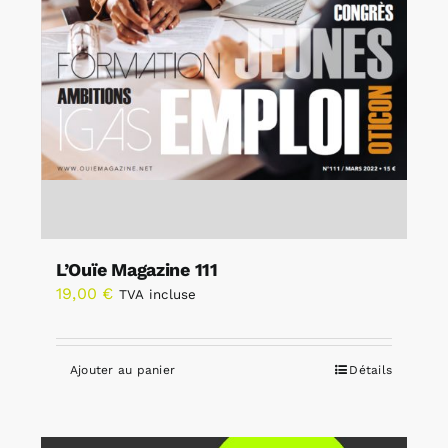
L’Ouïe Magazine 111
19,00
€
TVA incluse
Ajouter au panier
Détails