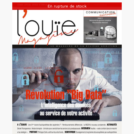
En rupture de stock