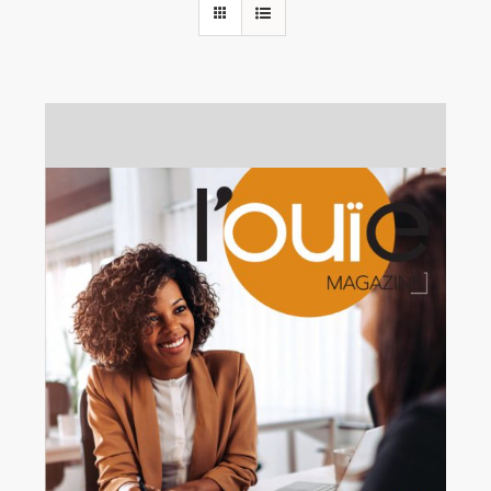
Rechercher:
Annonces emploi