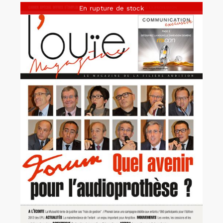
En rupture de stock