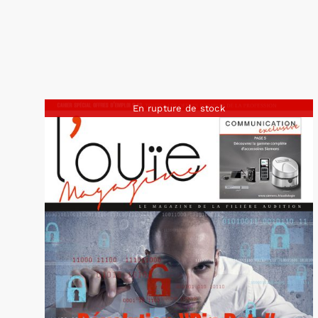
En rupture de stock