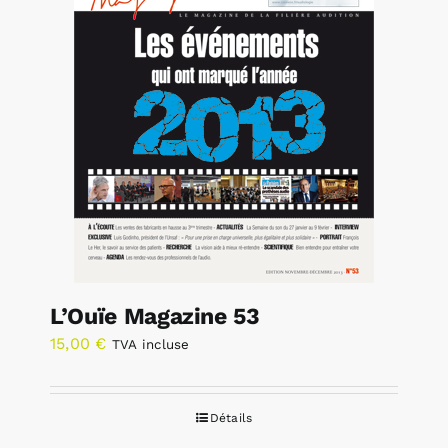
L’Ouïe Magazine 53
15,00
€
TVA incluse
Détails