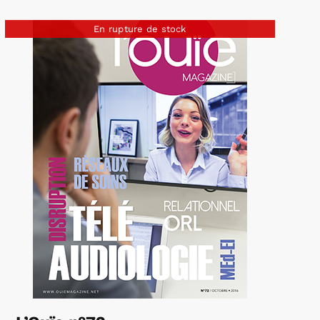
En rupture de stock