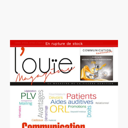
En rupture de stock