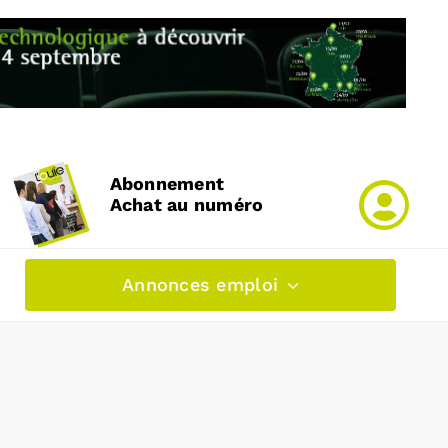
Abonnement
Achat au numéro
Annonces emploi