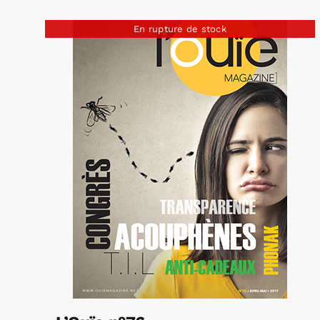
En rupture de stock