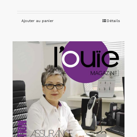
Ajouter au panier
Détails