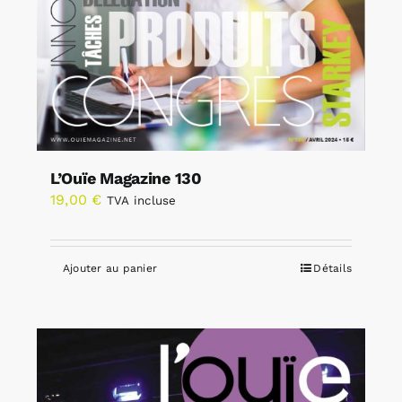
L’Ouïe Magazine 130
19,00
€
TVA incluse
Ajouter au panier
Détails