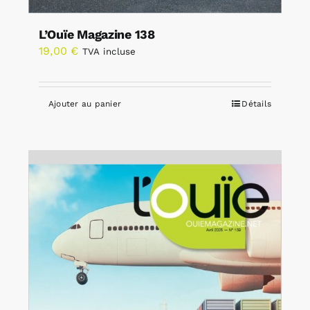
L’Ouïe Magazine 138
19,00
€
TVA incluse
Ajouter au panier
Détails