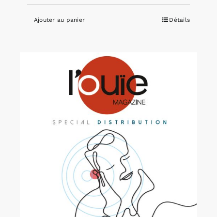
Ajouter au panier
Détails