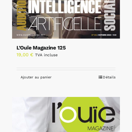
L’Ouïe Magazine 125
19,00
€
TVA incluse
Ajouter au panier
Détails