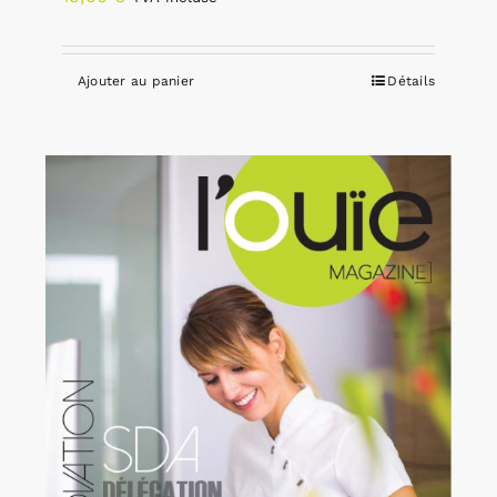
Ajouter au panier
Détails