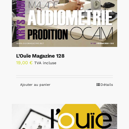
L’Ouïe Magazine 128
19,00
€
TVA incluse
Ajouter au panier
Détails