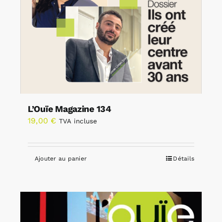
L’Ouïe Magazine 134
19,00
€
TVA incluse
Ajouter au panier
Détails