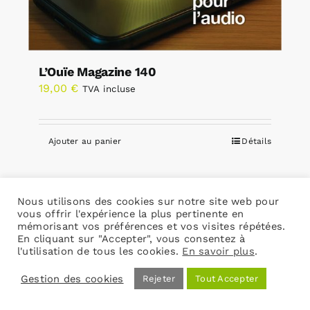
L’Ouïe Magazine 140
19,00
€
TVA incluse
Ajouter au panier
Détails
Nous utilisons des cookies sur notre site web pour
vous offrir l'expérience la plus pertinente en
mémorisant vos préférences et vos visites répétées.
En cliquant sur "Accepter", vous consentez à
l'utilisation de tous les cookies.
En savoir plus
.
Gestion des cookies
Rejeter
Tout Accepter