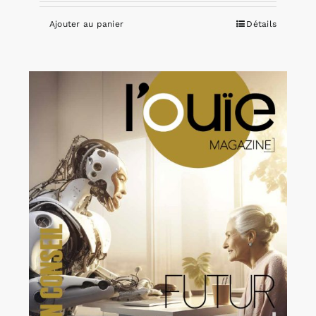
Ajouter au panier
Détails