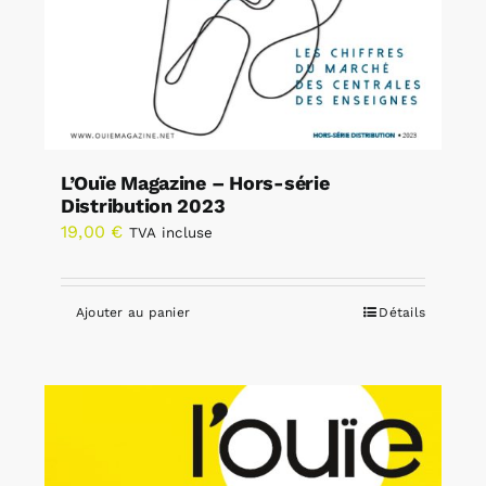
L’Ouïe Magazine – Hors-série
Distribution 2023
19,00
€
TVA incluse
Ajouter au panier
Détails