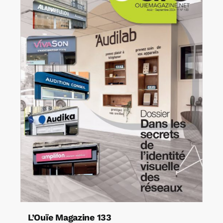
L’Ouïe Magazine 133