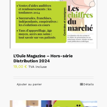
L’Ouïe Magazine – Hors-série
Distribution 2024
19,00
€
TVA incluse
Ajouter au panier
Détails