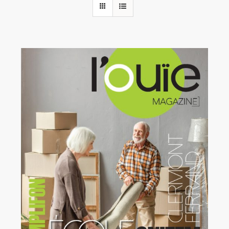
Rechercher:
Annonces emploi