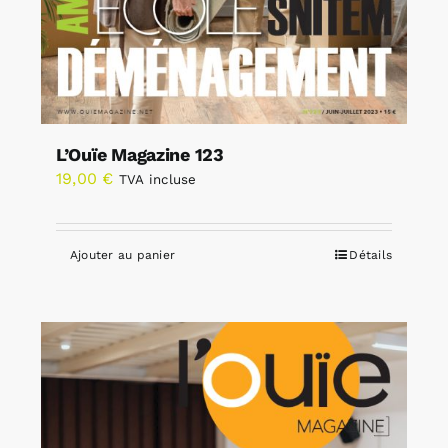
L’Ouïe Magazine 123
19,00
€
TVA incluse
Ajouter au panier
Détails