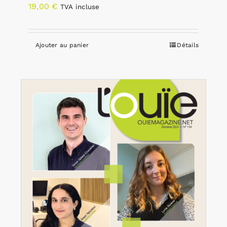
19,00
€
TVA incluse
Ajouter au panier
Détails