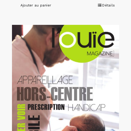
Ajouter au panier
Détails