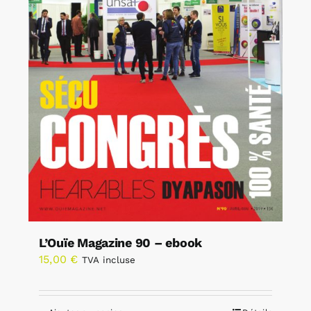
L’Ouïe Magazine 90 – ebook
15,00
€
TVA incluse