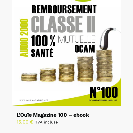
L’Ouïe Magazine 100 – ebook
15,00
€
TVA incluse