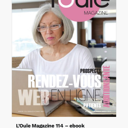
L’Ouïe Magazine 114 – ebook