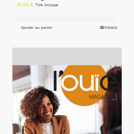
15,00
€
TVA incluse
Ajouter au panier
Détails