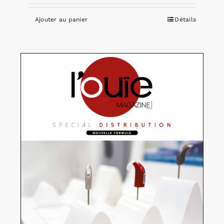
Ajouter au panier
Détails