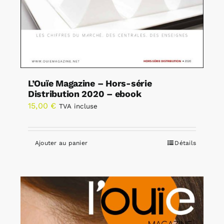
L’Ouïe Magazine – Hors-série
Distribution 2020 – ebook
15,00
€
TVA incluse
Ajouter au panier
Détails