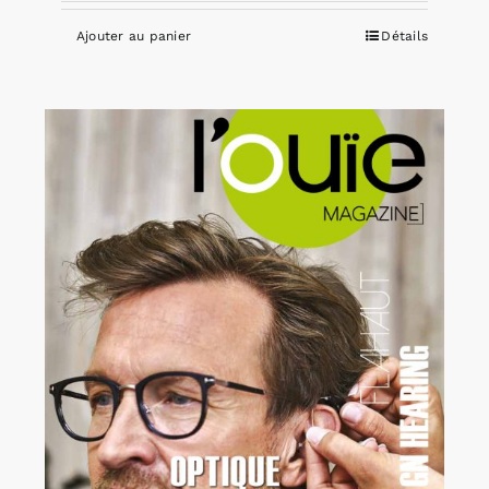
Ajouter au panier
Détails