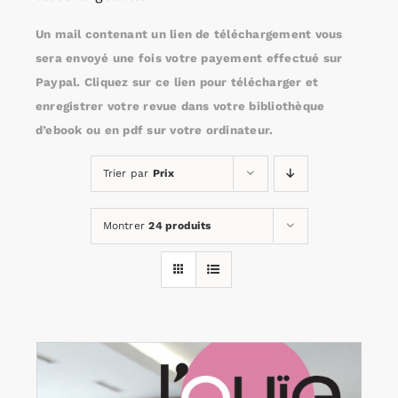
Un mail contenant un lien de téléchargement vous
Rechercher:
sera envoyé une fois votre payement effectué sur
Paypal. Cliquez sur ce lien pour télécharger et
enregistrer votre revue dans votre bibliothèque
Annonces emploi
d’ebook ou en pdf sur votre ordinateur.
Trier par
Prix
Montrer
24 produits