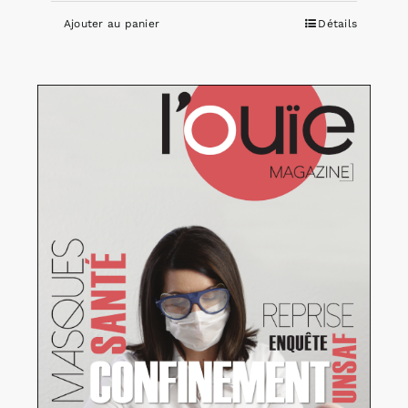
Ajouter au panier
Détails