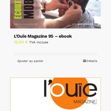
L’Ouïe Magazine 95 – ebook
15,00
€
TVA incluse
Ajouter au panier
Détails