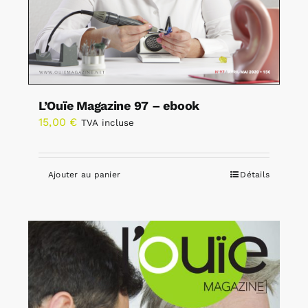
L’Ouïe Magazine 97 – ebook
15,00
€
TVA incluse
Ajouter au panier
Détails