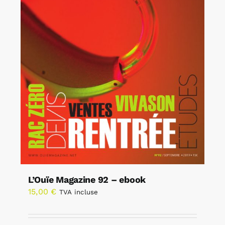
L’Ouïe Magazine 92 – ebook
15,00
€
TVA incluse