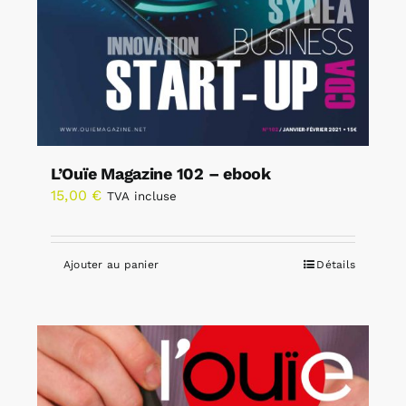
L’Ouïe Magazine 102 – ebook
15,00
€
TVA incluse
Ajouter au panier
Détails