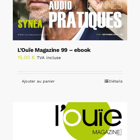
L’Ouïe Magazine 99 – ebook
15,00
€
TVA incluse
Ajouter au panier
Détails