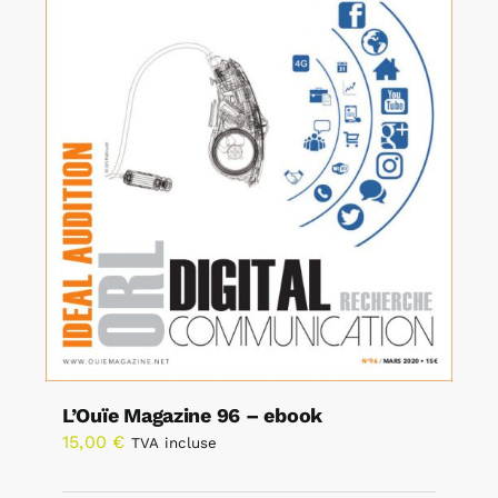
L’Ouïe Magazine 96 – ebook
15,00
€
TVA incluse