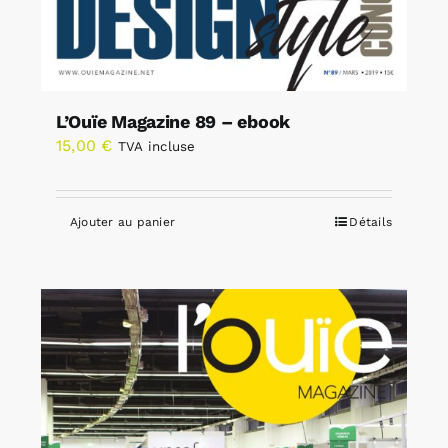
L’Ouïe Magazine 89 – ebook
15,00
€
TVA incluse
Ajouter au panier
Détails