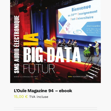
L’Ouïe Magazine 94 – ebook
15,00
€
TVA incluse