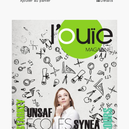
Ajouter au panier
Détails