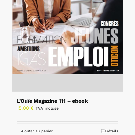
L’Ouïe Magazine 111 – ebook
15,00
€
TVA incluse
Ajouter au panier
Détails