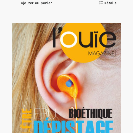
Ajouter au panier
Détails