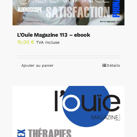
L’Ouïe Magazine 113 – ebook
15,00
€
TVA incluse
Ajouter au panier
Détails