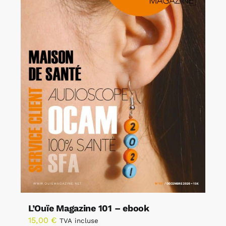
L’Ouïe Magazine 101 – ebook
15,00
€
TVA incluse