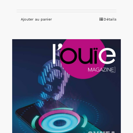
Ajouter au panier
Détails