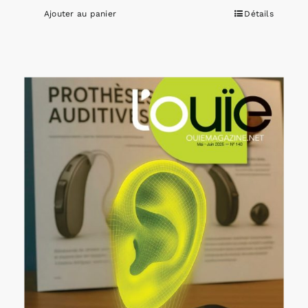
Ajouter au panier
Détails