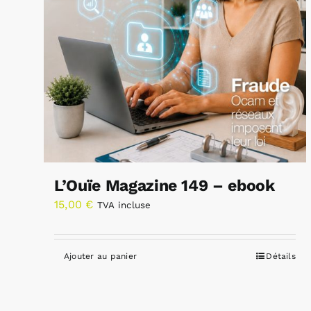
L’Ouïe Magazine 149 – ebook
15,00
€
TVA incluse
Ajouter au panier
Détails