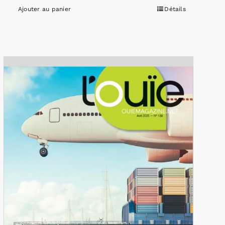
Ajouter au panier
Détails