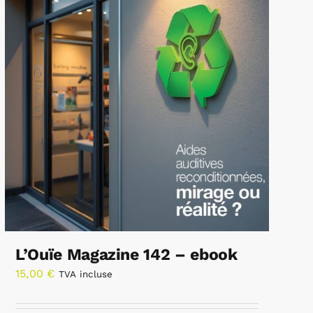
L’Ouïe Magazine 142 – ebook
15,00
€
TVA incluse