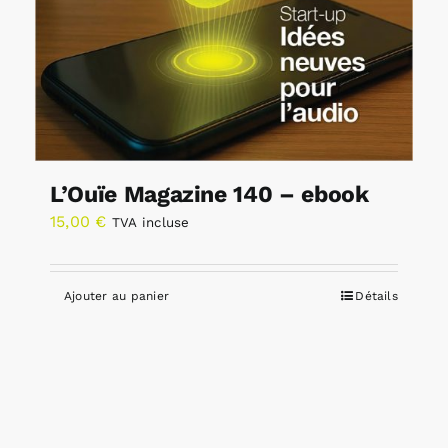
L’Ouïe Magazine 140 – ebook
15,00
€
TVA incluse
Ajouter au panier
Détails