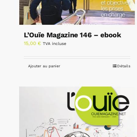
L’Ouïe Magazine 146 – ebook
15,00
€
TVA incluse
Ajouter au panier
Détails