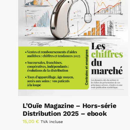
L’Ouïe Magazine – Hors-série
Distribution 2025 – ebook
15,00
€
TVA incluse