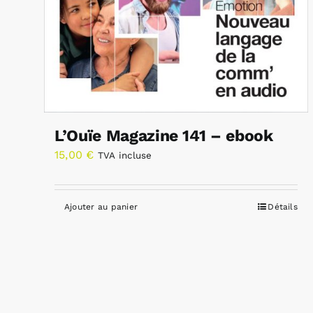
L’Ouïe Magazine 141 – ebook
15,00
€
TVA incluse
Ajouter au panier
Détails