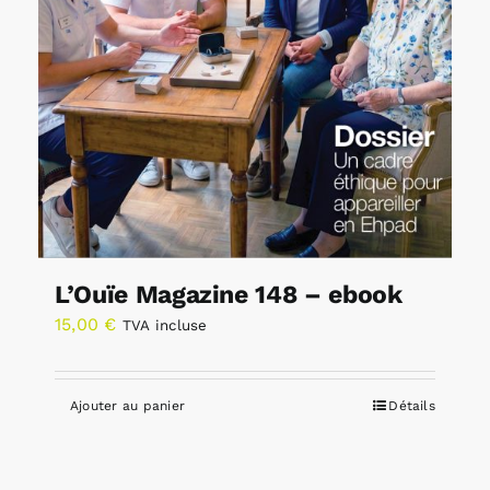
L’Ouïe Magazine 148 – ebook
15,00
€
TVA incluse
Ajouter au panier
Détails