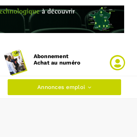
Abonnement
Achat au numéro
Annonces emploi