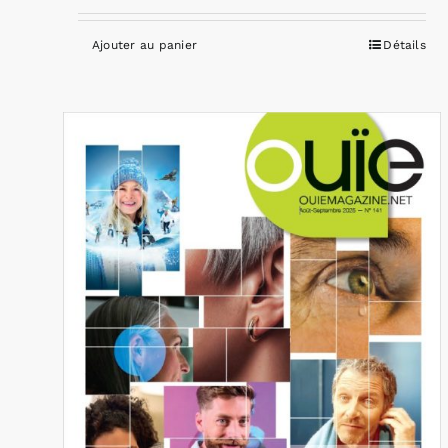
Ajouter au panier
Détails