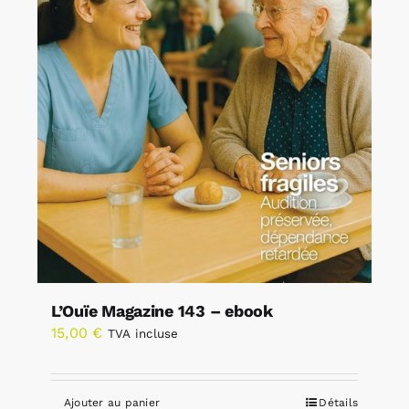
L’Ouïe Magazine 143 – ebook
15,00
€
TVA incluse
Ajouter au panier
Détails