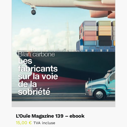
L’Ouïe Magazine 139 – ebook
15,00
€
TVA incluse