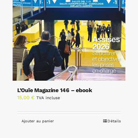
L’Ouïe Magazine 146 – ebook
15,00
€
TVA incluse
Ajouter au panier
Détails