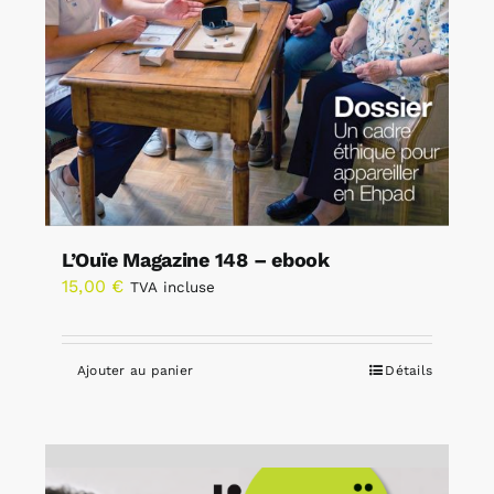
L’Ouïe Magazine 148 – ebook
15,00
€
TVA incluse
Ajouter au panier
Détails