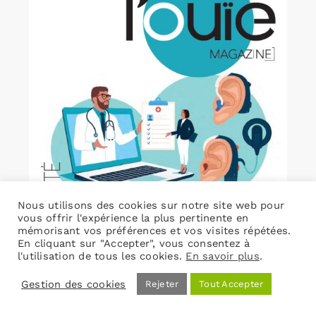
Nous utilisons des cookies sur notre site web pour
vous offrir l'expérience la plus pertinente en
mémorisant vos préférences et vos visites répétées.
En cliquant sur "Accepter", vous consentez à
l'utilisation de tous les cookies.
En savoir plus
.
Gestion des cookies
Rejeter
Tout Accepter