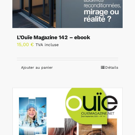
L’Ouïe Magazine 142 – ebook
15,00
€
TVA incluse
Ajouter au panier
Détails