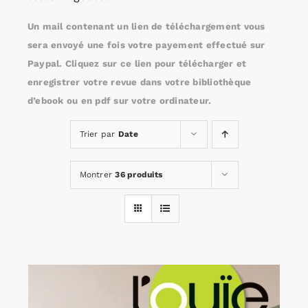
Un mail contenant un lien de téléchargement vous
Rechercher:
sera envoyé une fois votre payement effectué sur
Paypal. Cliquez sur ce lien pour télécharger et
enregistrer votre revue dans votre bibliothèque
Annonces emploi
d’ebook ou en pdf sur votre ordinateur.
Trier par
Date
Montrer
36 produits