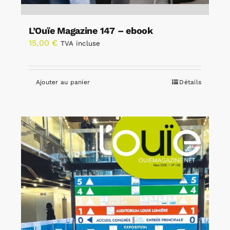
L’Ouïe Magazine 147 – ebook
15,00
€
TVA incluse
Ajouter au panier
Détails