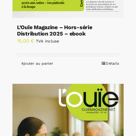
L’Ouïe Magazine – Hors-série
Distribution 2025 – ebook
15,00
€
TVA incluse
Ajouter au panier
Détails