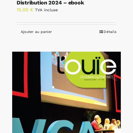
Distribution 2024 – ebook
15,00
€
TVA incluse
Ajouter au panier
Détails