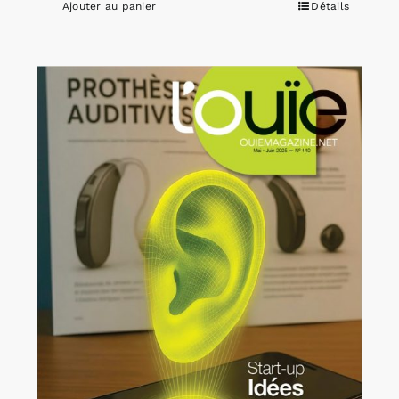
Ajouter au panier
Détails