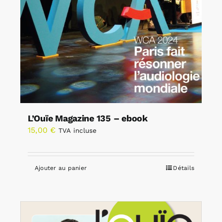
L’Ouïe Magazine 135 – ebook
15,00
€
TVA incluse
Ajouter au panier
Détails