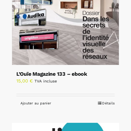
L’Ouïe Magazine 133 – ebook
15,00
€
TVA incluse
Ajouter au panier
Détails