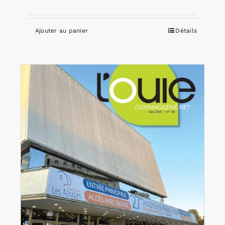
Ajouter au panier
Détails