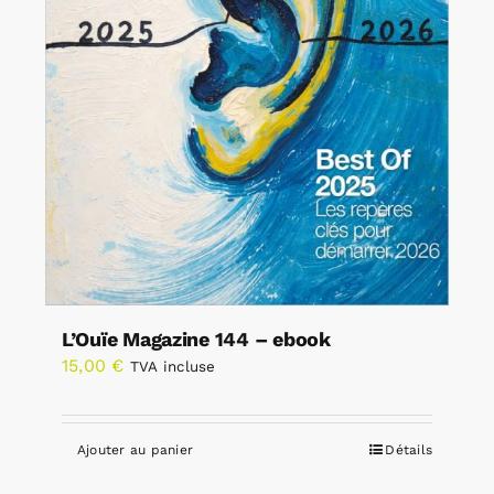
L’Ouïe Magazine 144 – ebook
15,00
€
TVA incluse
Ajouter au panier
Détails