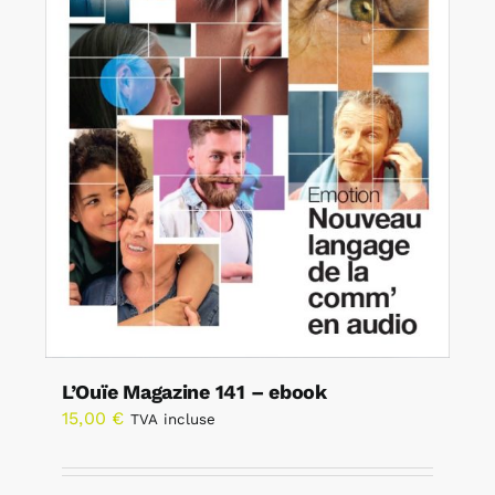
L’Ouïe Magazine 141 – ebook
15,00
€
TVA incluse