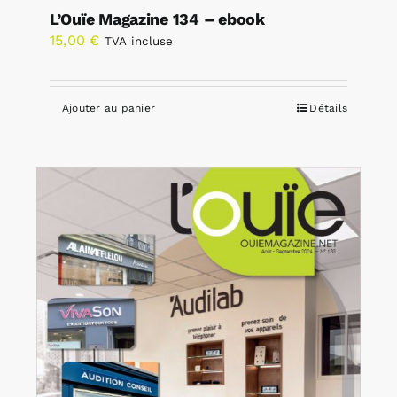
L’Ouïe Magazine 134 – ebook
15,00
€
TVA incluse
Ajouter au panier
Détails