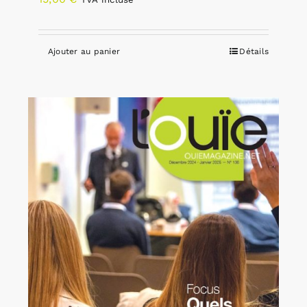
Ajouter au panier
Détails