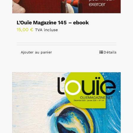
L’Ouïe Magazine 145 – ebook
15,00
€
TVA incluse
Ajouter au panier
Détails