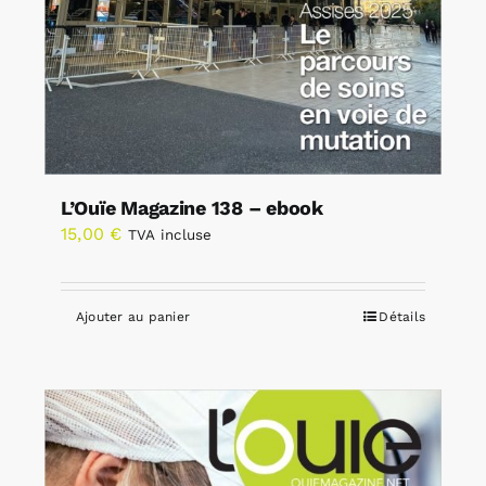
L’Ouïe Magazine 138 – ebook
15,00
€
TVA incluse
Ajouter au panier
Détails