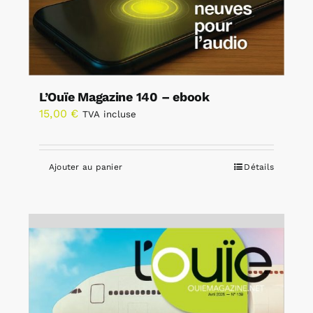
L’Ouïe Magazine 140 – ebook
15,00
€
TVA incluse
Ajouter au panier
Détails