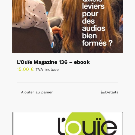
L’Ouïe Magazine 136 – ebook
15,00
€
TVA incluse
Ajouter au panier
Détails