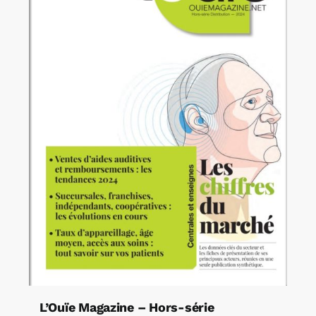
L’Ouïe Magazine – Hors-série