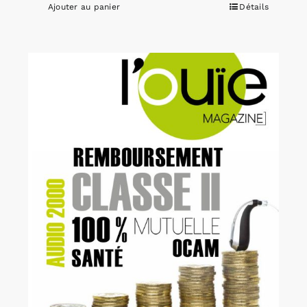
Ajouter au panier
Détails