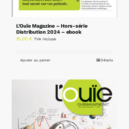
L’Ouïe Magazine – Hors-série
Distribution 2024 – ebook
15,00
€
TVA incluse
Ajouter au panier
Détails