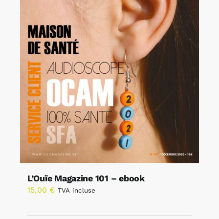
L’Ouïe Magazine 101 – ebook
15,00
€
TVA incluse