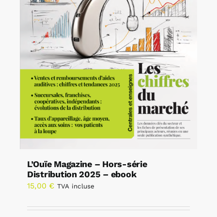
L’Ouïe Magazine – Hors-série
Distribution 2025 – ebook
15,00
€
TVA incluse