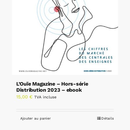
L’Ouïe Magazine – Hors-série
Distribution 2023 – ebook
15,00
€
TVA incluse
Ajouter au panier
Détails