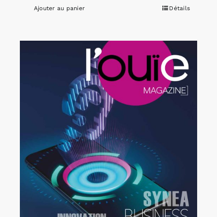
Ajouter au panier
Détails