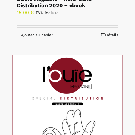
Distribution 2020 – ebook
15,00
€
TVA incluse
Ajouter au panier
Détails