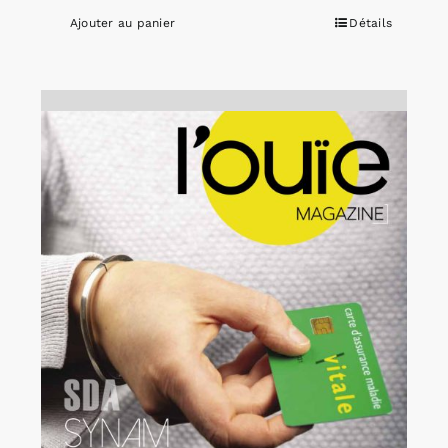
Ajouter au panier
Détails