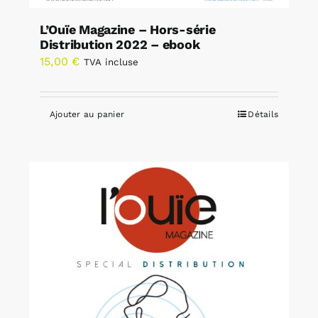
L’Ouïe Magazine – Hors-série
Distribution 2022 – ebook
15,00
€
TVA incluse
Ajouter au panier
Détails