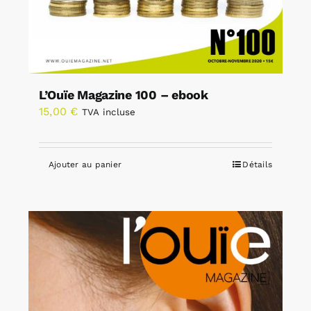
L’Ouïe Magazine 100 – ebook
15,00
€
TVA incluse
Ajouter au panier
Détails