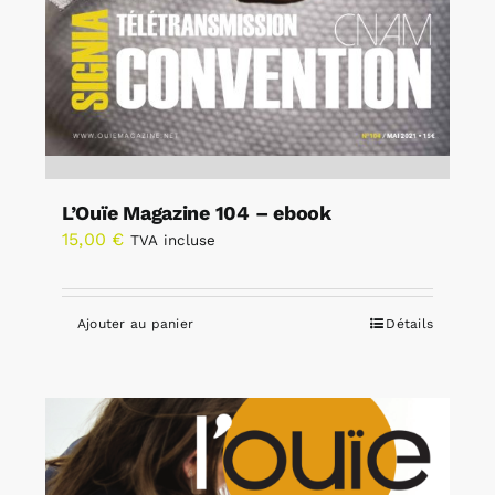
L’Ouïe Magazine 104 – ebook
15,00
€
TVA incluse
Ajouter au panier
Détails