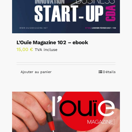
L’Ouïe Magazine 102 – ebook
15,00
€
TVA incluse
Ajouter au panier
Détails