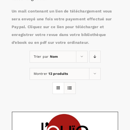
Un mail contenant un lien de téléchargement vous
Rechercher:
sera envoyé une fois votre payement effectué sur
Paypal. Cliquez sur ce lien pour télécharger et
enregistrer votre revue dans votre bibliothèque
Annonces emploi
d’ebook ou en pdf sur votre ordinateur.
Trier par
Nom
Montrer
12 produits