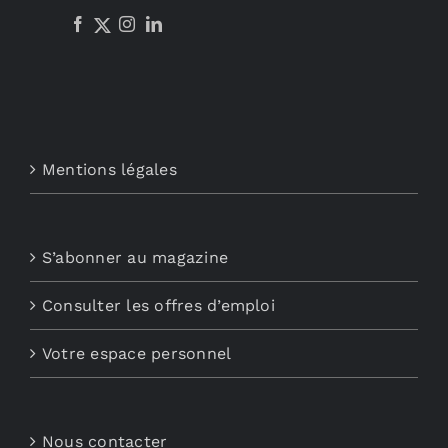
Mentions légales
S’abonner au magazine
Consulter les offres d’emploi
Votre espace personnel
Nous contacter