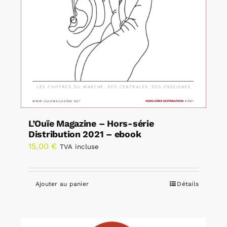
L’Ouïe Magazine – Hors-série
Distribution 2021 – ebook
15,00
€
TVA incluse
Ajouter au panier
Détails