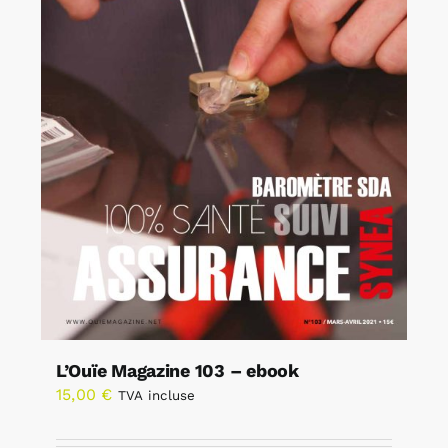
L’Ouïe Magazine 103 – ebook
15,00
€
TVA incluse