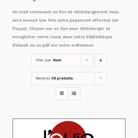
Un mail contenant un lien de téléchargement vous
Rechercher:
sera envoyé une fois votre payement effectué sur
Paypal. Cliquez sur ce lien pour télécharger et
enregistrer votre revue dans votre bibliothèque
Annonces emploi
d’ebook ou en pdf sur votre ordinateur.
Trier par
Nom
Montrer
36 produits