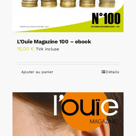
L’Ouïe Magazine 100 – ebook
15,00
€
TVA incluse
Ajouter au panier
Détails