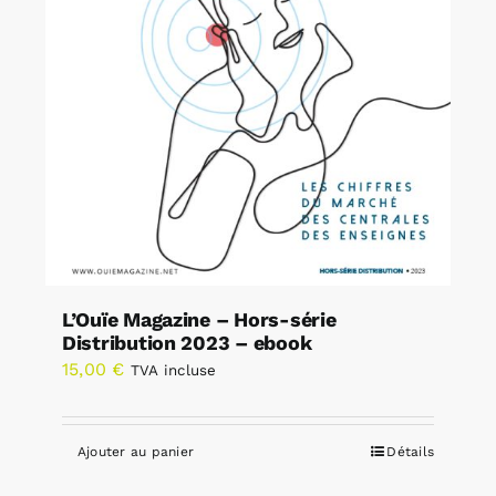
L’Ouïe Magazine – Hors-série
Distribution 2023 – ebook
15,00
€
TVA incluse
Ajouter au panier
Détails