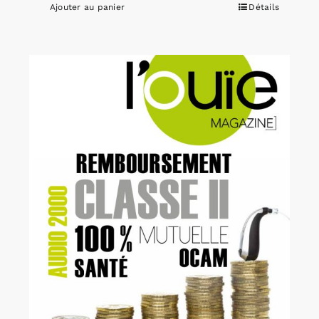
Ajouter au panier
Détails