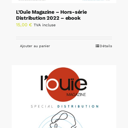
L’Ouïe Magazine – Hors-série
Distribution 2022 – ebook
15,00
€
TVA incluse
Ajouter au panier
Détails