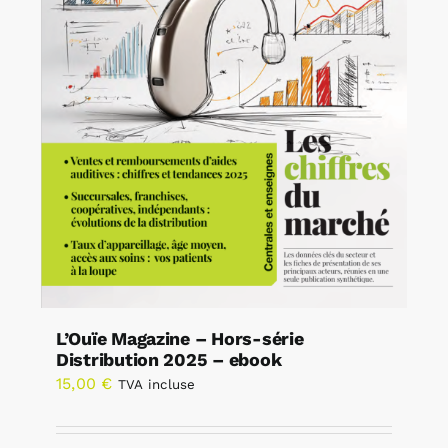
L’Ouïe Magazine – Hors-série
Distribution 2025 – ebook
15,00
€
TVA incluse