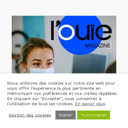
Nous utilisons des cookies sur notre site web pour
vous offrir l'expérience la plus pertinente en
mémorisant vos préférences et vos visites répétées.
En cliquant sur "Accepter", vous consentez à
l'utilisation de tous les cookies.
En savoir plus
.
Gestion des cookies
Rejeter
Tout Accepter