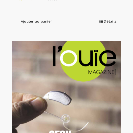
Ajouter au panier
Détails