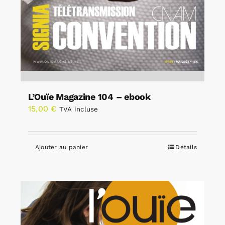
L’Ouïe Magazine 104 – ebook
15,00
€
TVA incluse
Ajouter au panier
Détails