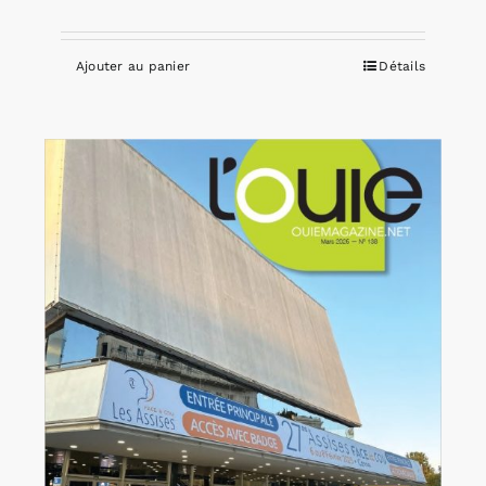
Ajouter au panier
Détails