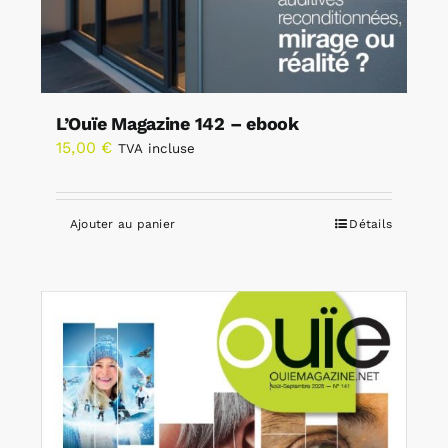
L’Ouïe Magazine 142 – ebook
15,00
€
TVA incluse
Ajouter au panier
Détails