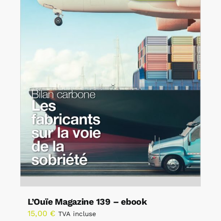
L’Ouïe Magazine 139 – ebook
15,00
€
TVA incluse