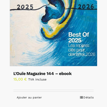
L’Ouïe Magazine 144 – ebook
15,00
€
TVA incluse
Ajouter au panier
Détails