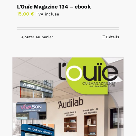
L’Ouïe Magazine 134 – ebook
15,00
€
TVA incluse
Ajouter au panier
Détails