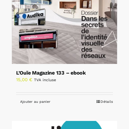
L’Ouïe Magazine 133 – ebook
15,00
€
TVA incluse
Ajouter au panier
Détails