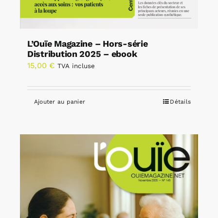
L’Ouïe Magazine – Hors-série
Distribution 2025 – ebook
15,00
€
TVA incluse
Ajouter au panier
Détails