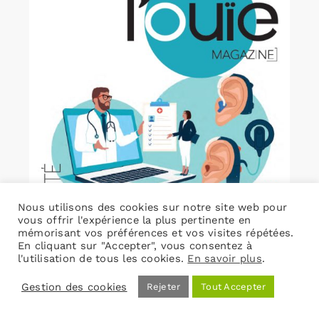
Nous utilisons des cookies sur notre site web pour
vous offrir l'expérience la plus pertinente en
mémorisant vos préférences et vos visites répétées.
En cliquant sur "Accepter", vous consentez à
l'utilisation de tous les cookies.
En savoir plus
.
Gestion des cookies
Rejeter
Tout Accepter