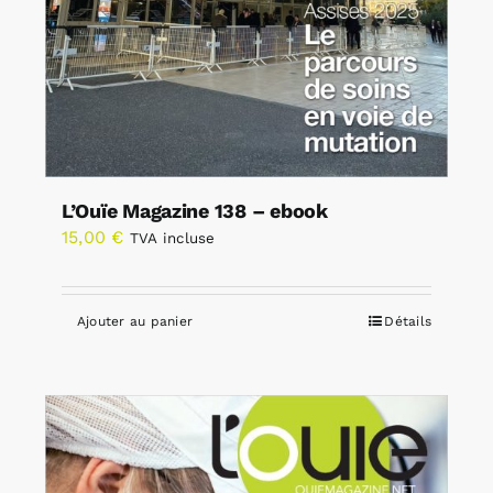
L’Ouïe Magazine 138 – ebook
15,00
€
TVA incluse
Ajouter au panier
Détails