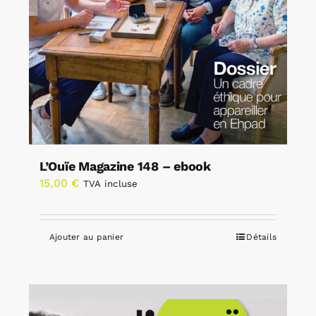
L’Ouïe Magazine 148 – ebook
15,00
€
TVA incluse
Ajouter au panier
Détails