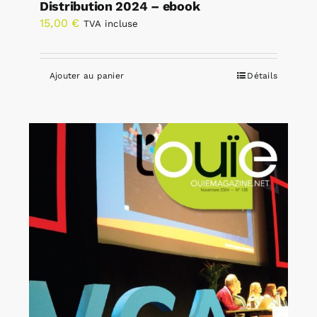
Distribution 2024 – ebook
15,00
€
TVA incluse
Ajouter au panier
Détails