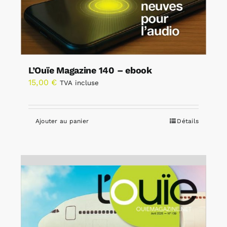
L’Ouïe Magazine 140 – ebook
15,00
€
TVA incluse
Ajouter au panier
Détails