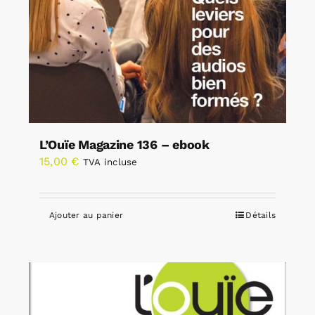
L’Ouïe Magazine 136 – ebook
15,00
€
TVA incluse
Ajouter au panier
Détails