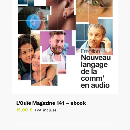
L’Ouïe Magazine 141 – ebook
15,00
€
TVA incluse