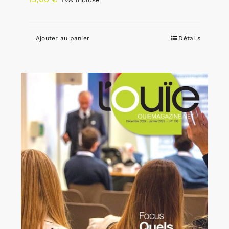
Ajouter au panier
Détails