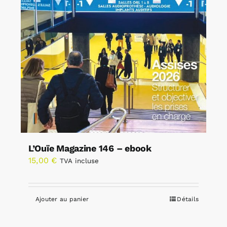
L’Ouïe Magazine 146 – ebook
15,00
€
TVA incluse
Ajouter au panier
Détails