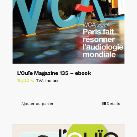
L’Ouïe Magazine 135 – ebook
15,00
€
TVA incluse
Ajouter au panier
Détails