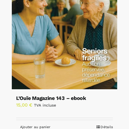
L’Ouïe Magazine 143 – ebook
15,00
€
TVA incluse
Ajouter au panier
Détails