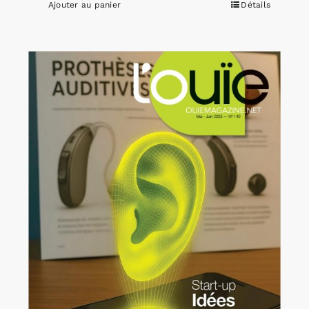
Ajouter au panier
Détails