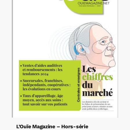
L’Ouïe Magazine – Hors-série