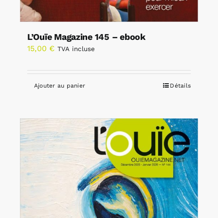
L’Ouïe Magazine 145 – ebook
15,00
€
TVA incluse
Ajouter au panier
Détails