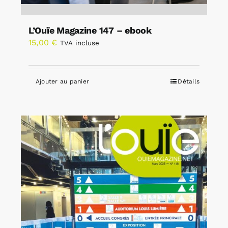
L’Ouïe Magazine 147 – ebook
15,00
€
TVA incluse
Ajouter au panier
Détails