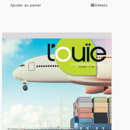
Ajouter au panier
Détails