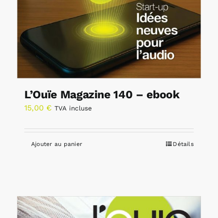
L’Ouïe Magazine 140 – ebook
15,00
€
TVA incluse
Ajouter au panier
Détails