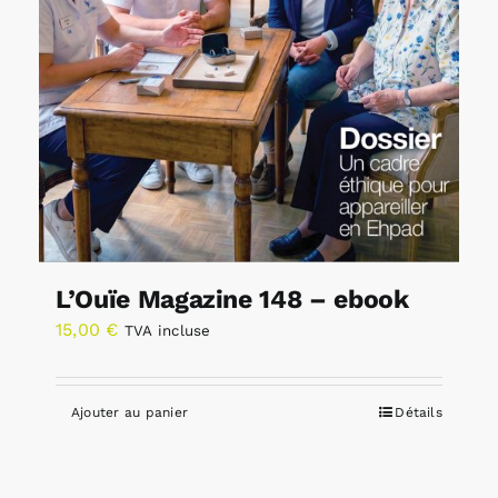
L’Ouïe Magazine 148 – ebook
15,00
€
TVA incluse
Ajouter au panier
Détails