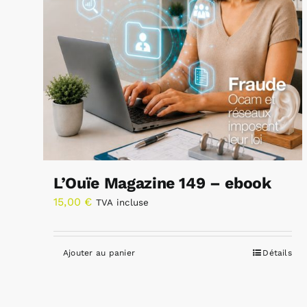
L’Ouïe Magazine 149 – ebook
15,00
€
TVA incluse
Ajouter au panier
Détails