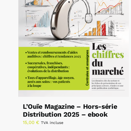
L’Ouïe Magazine – Hors-série
Distribution 2025 – ebook
15,00
€
TVA incluse