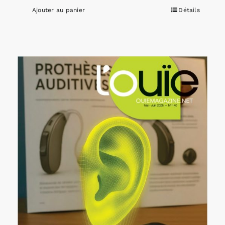
Ajouter au panier
Détails