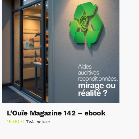
L’Ouïe Magazine 142 – ebook
15,00
€
TVA incluse