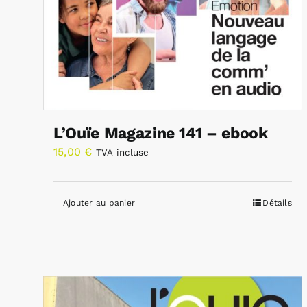
L’Ouïe Magazine 141 – ebook
15,00
€
TVA incluse
Ajouter au panier
Détails