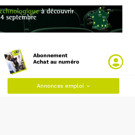
Abonnement
Achat au numéro
Annonces emploi