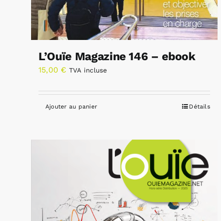
L’Ouïe Magazine 146 – ebook
15,00
€
TVA incluse
Ajouter au panier
Détails