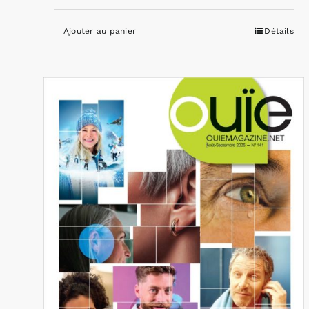
Ajouter au panier
Détails