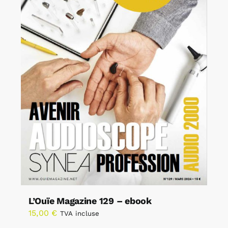
L’Ouïe Magazine 129 – ebook
15,00
€
TVA incluse