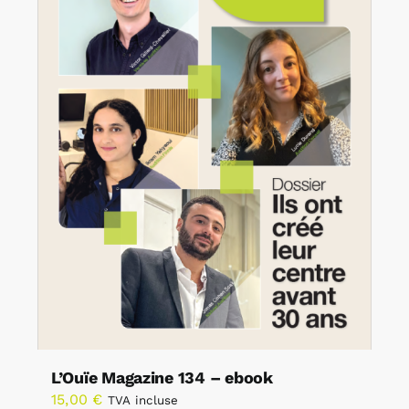
L’Ouïe Magazine 134 – ebook
15,00
€
TVA incluse