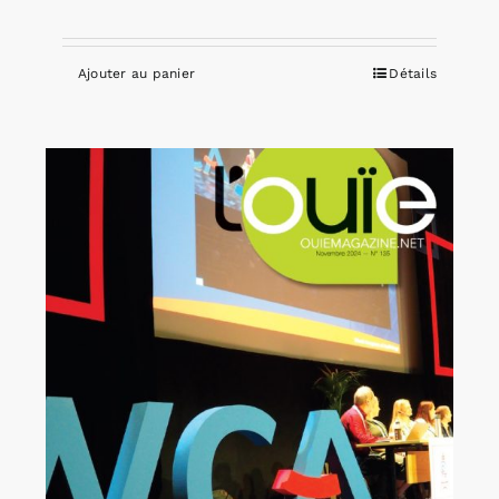
Ajouter au panier
Détails