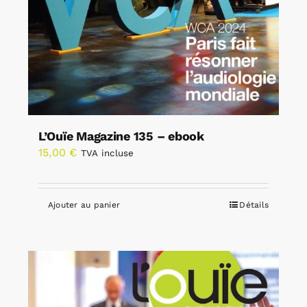
L’Ouïe Magazine 135 – ebook
15,00
€
TVA incluse
Ajouter au panier
Détails