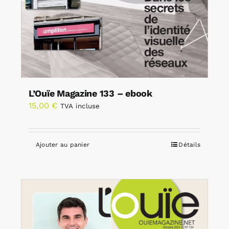
L’Ouïe Magazine 133 – ebook
15,00
€
TVA incluse
Ajouter au panier
Détails