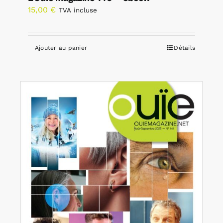
15,00
€
TVA incluse
Ajouter au panier
Détails