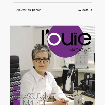
Ajouter au panier
Détails