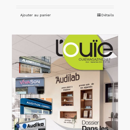
Ajouter au panier
Détails