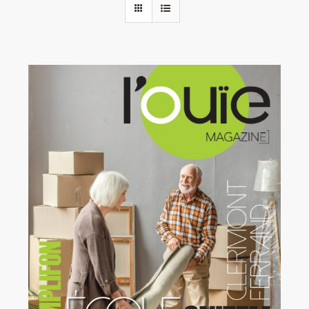
Rechercher:
Annonces emploi