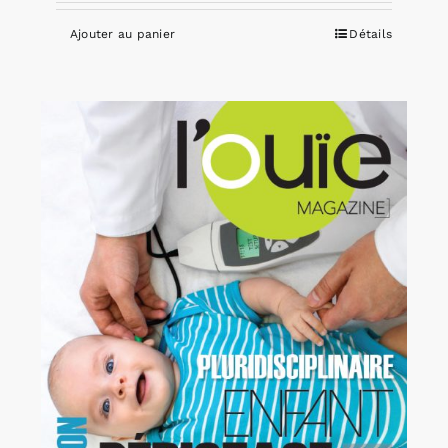
Ajouter au panier
Détails