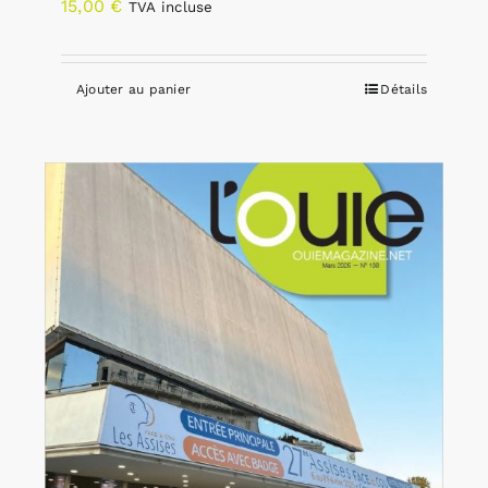
15,00
€
TVA incluse
Ajouter au panier
Détails