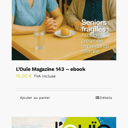
L’Ouïe Magazine 143 – ebook
15,00
€
TVA incluse
Ajouter au panier
Détails