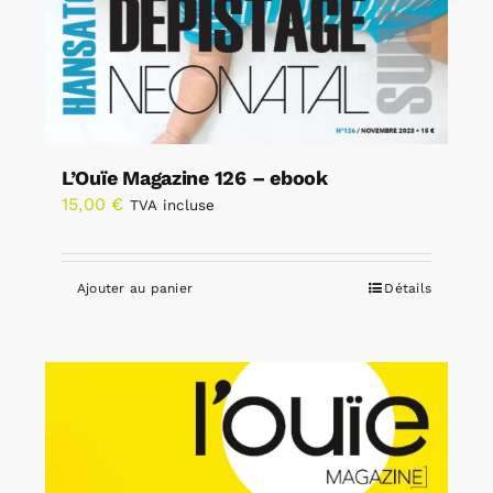
L’Ouïe Magazine 126 – ebook
15,00
€
TVA incluse
Ajouter au panier
Détails