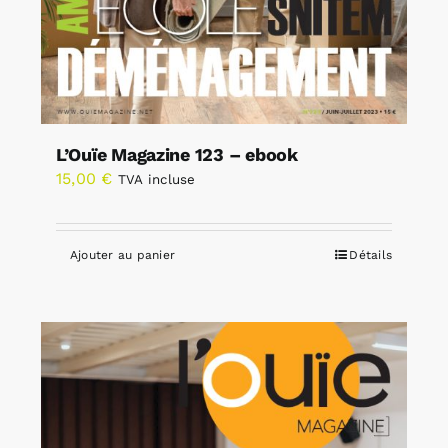
L’Ouïe Magazine 123 – ebook
15,00
€
TVA incluse
Ajouter au panier
Détails