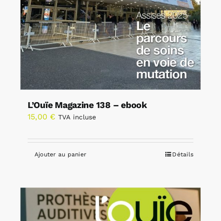
L’Ouïe Magazine 138 – ebook
15,00
€
TVA incluse
Ajouter au panier
Détails