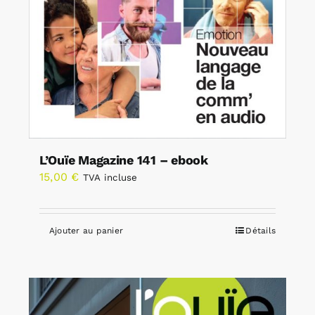
L’Ouïe Magazine 141 – ebook
15,00
€
TVA incluse
Ajouter au panier
Détails