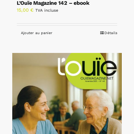
L’Ouïe Magazine 142 – ebook
15,00
€
TVA incluse
Ajouter au panier
Détails