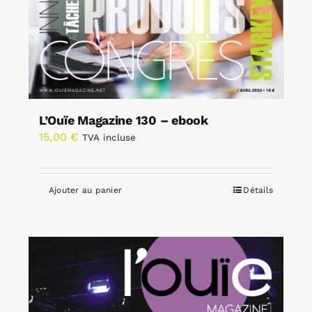
L’Ouïe Magazine 130 – ebook
15,00
€
TVA incluse
Ajouter au panier
Détails