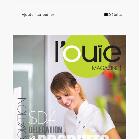
Ajouter au panier
Détails