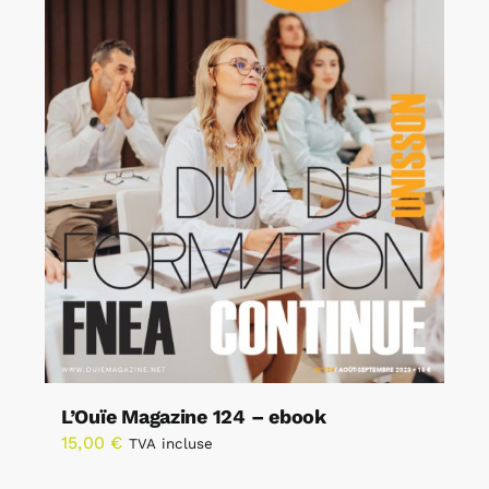
L’Ouïe Magazine 124 – ebook
15,00
€
TVA incluse