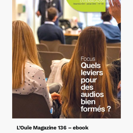
L’Ouïe Magazine 136 – ebook