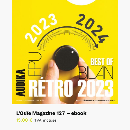
L’Ouïe Magazine 127 – ebook
15,00
€
TVA incluse