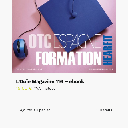
L’Ouïe Magazine 116 – ebook
15,00
€
TVA incluse
Ajouter au panier
Détails