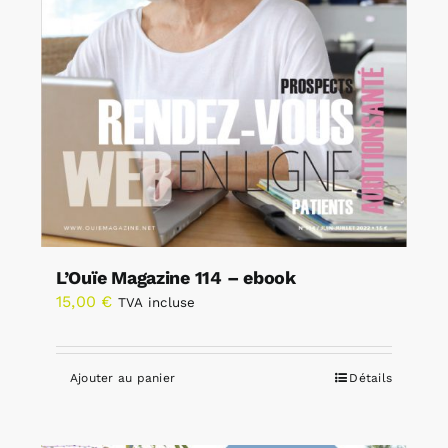
L’Ouïe Magazine 114 – ebook
15,00
€
TVA incluse
Ajouter au panier
Détails