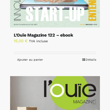
L’Ouïe Magazine 122 – ebook
15,00
€
TVA incluse
Ajouter au panier
Détails