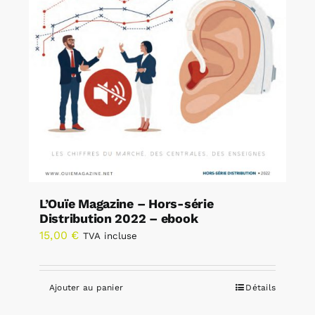
L’Ouïe Magazine – Hors-série
Distribution 2022 – ebook
15,00
€
TVA incluse
Ajouter au panier
Détails