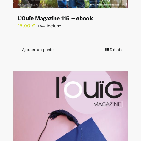
L’Ouïe Magazine 115 – ebook
15,00
€
TVA incluse
Ajouter au panier
Détails