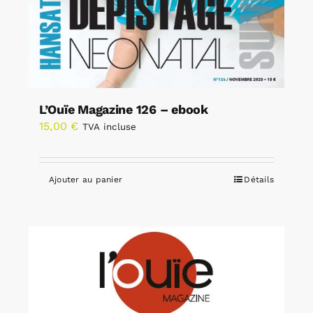
L’Ouïe Magazine 126 – ebook
15,00
€
TVA incluse
Ajouter au panier
Détails