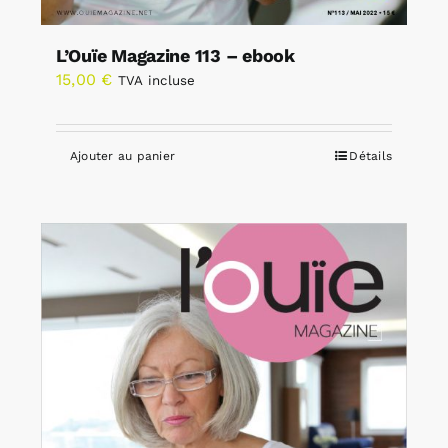
L’Ouïe Magazine 113 – ebook
15,00
€
TVA incluse
Ajouter au panier
Détails