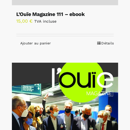
L’Ouïe Magazine 111 – ebook
15,00
€
TVA incluse
Ajouter au panier
Détails