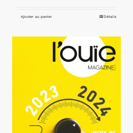
Ajouter au panier
Détails