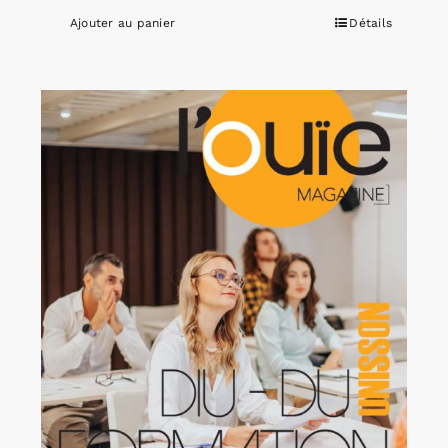
Ajouter au panier
Détails