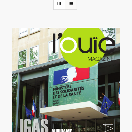
Rechercher:
Annonces emploi