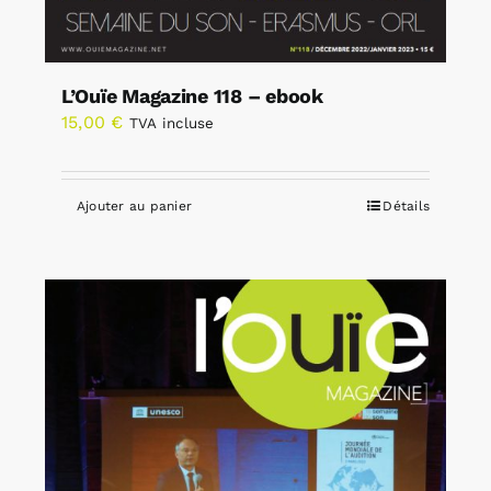
L’Ouïe Magazine 118 – ebook
15,00
€
TVA incluse
Ajouter au panier
Détails