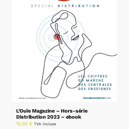
L’Ouïe Magazine – Hors-série
Distribution 2023 – ebook
15,00
€
TVA incluse