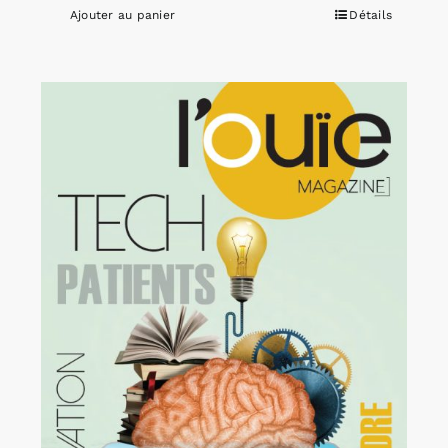
Ajouter au panier
Détails