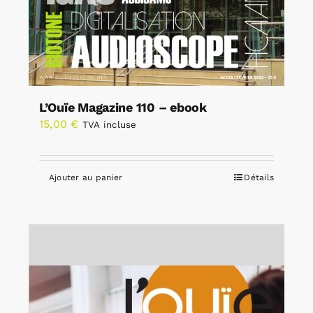
L’Ouïe Magazine 110 – ebook
15,00
€
TVA incluse
Ajouter au panier
Détails