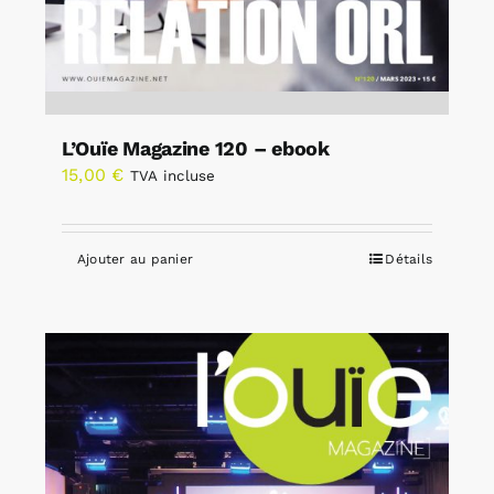
L’Ouïe Magazine 120 – ebook
15,00
€
TVA incluse
Ajouter au panier
Détails