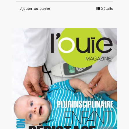
Ajouter au panier
Détails