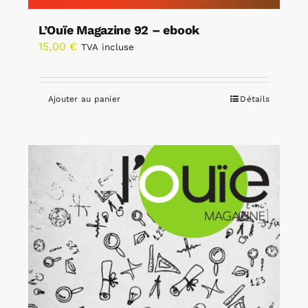
L’Ouïe Magazine 92 – ebook
15,00
€
TVA incluse
Ajouter au panier
Détails