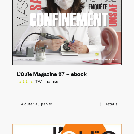
L’Ouïe Magazine 97 – ebook
15,00
€
TVA incluse
Ajouter au panier
Détails