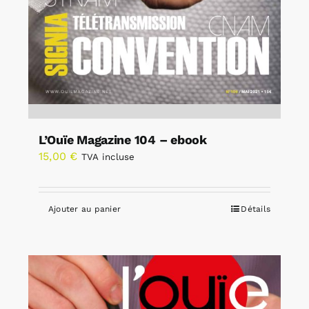
L’Ouïe Magazine 104 – ebook
15,00
€
TVA incluse
Ajouter au panier
Détails