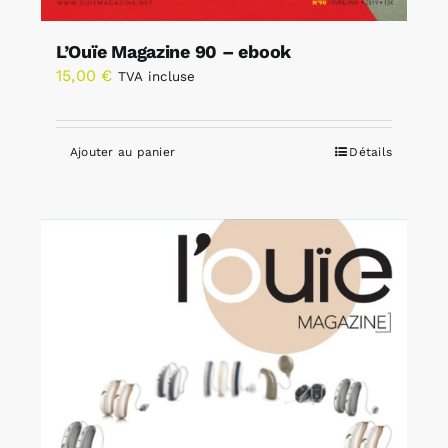
L’Ouïe Magazine 90 – ebook
15,00
€
TVA incluse
Ajouter au panier
Détails