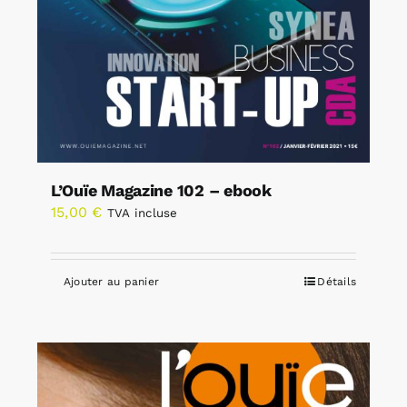
L’Ouïe Magazine 102 – ebook
15,00
€
TVA incluse
Ajouter au panier
Détails