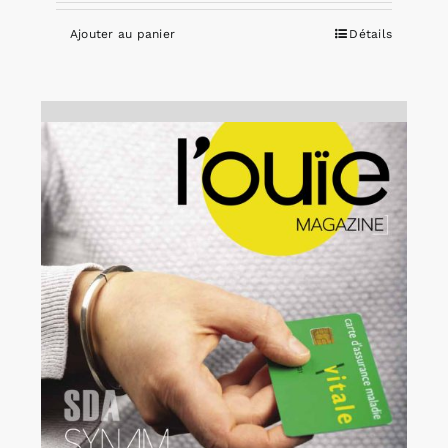
Ajouter au panier
Détails