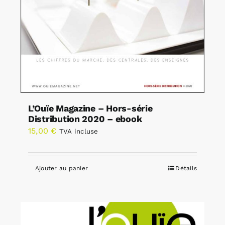
L’Ouïe Magazine – Hors-série
Distribution 2020 – ebook
15,00
€
TVA incluse
Ajouter au panier
Détails