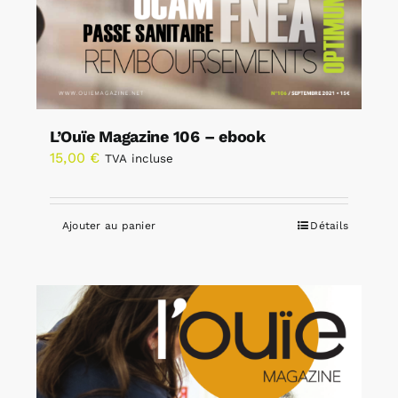
L’Ouïe Magazine 106 – ebook
15,00
€
TVA incluse
Ajouter au panier
Détails