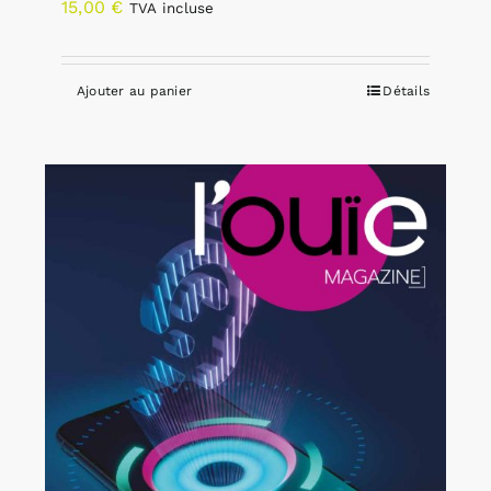
15,00
€
TVA incluse
Ajouter au panier
Détails