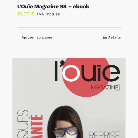
L’Ouïe Magazine 98 – ebook
15,00
€
TVA incluse
Ajouter au panier
Détails