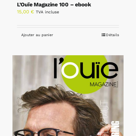
L’Ouïe Magazine 100 – ebook
15,00
€
TVA incluse
Ajouter au panier
Détails