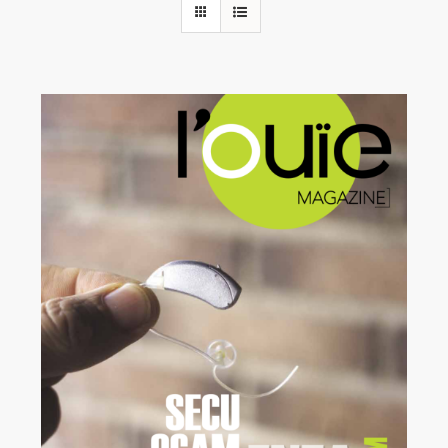
Rechercher:
Annonces emploi