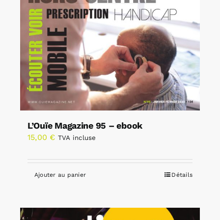
L’Ouïe Magazine 95 – ebook
15,00
€
TVA incluse
Ajouter au panier
Détails