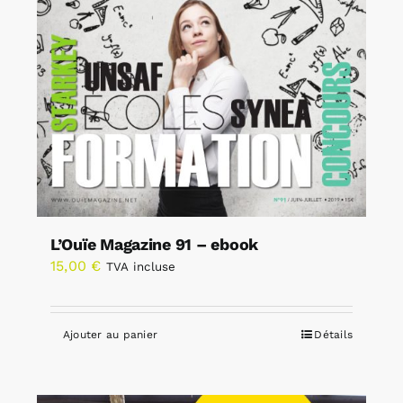
L’Ouïe Magazine 91 – ebook
15,00
€
TVA incluse
Ajouter au panier
Détails