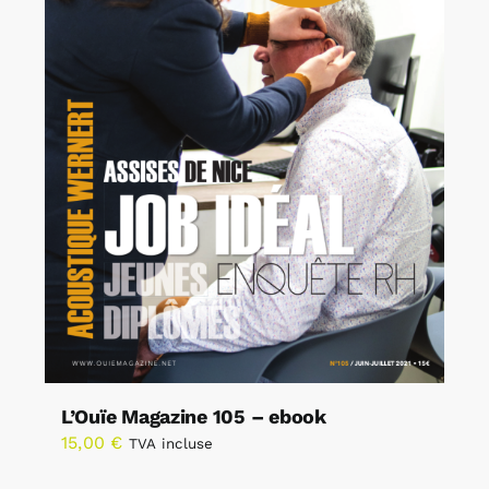
L’Ouïe Magazine 105 – ebook
15,00
€
TVA incluse