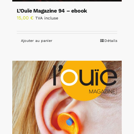
L’Ouïe Magazine 94 – ebook
15,00
€
TVA incluse
Ajouter au panier
Détails