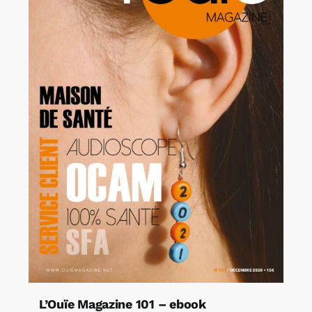
L’Ouïe Magazine 101 – ebook