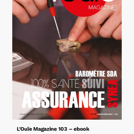
L’Ouïe Magazine 103 – ebook