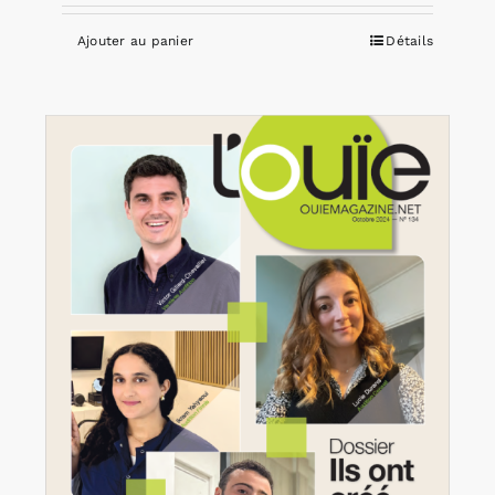
Ajouter au panier
Détails