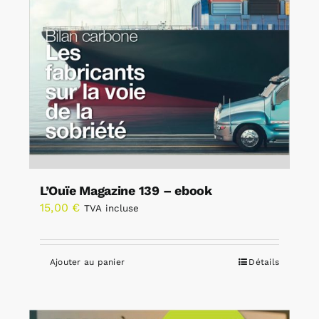
L’Ouïe Magazine 139 – ebook
15,00
€
TVA incluse
Ajouter au panier
Détails