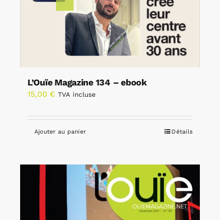
L’Ouïe Magazine 134 – ebook
15,00
€
TVA incluse
Ajouter au panier
Détails