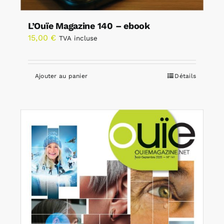
L’Ouïe Magazine 140 – ebook
15,00
€
TVA incluse
Ajouter au panier
Détails