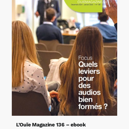
L’Ouïe Magazine 136 – ebook