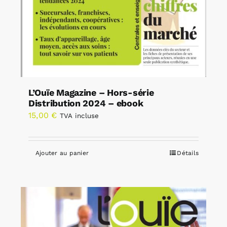
L’Ouïe Magazine – Hors-série
Distribution 2024 – ebook
15,00
€
TVA incluse
Ajouter au panier
Détails