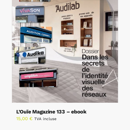
L’Ouïe Magazine 133 – ebook
15,00
€
TVA incluse