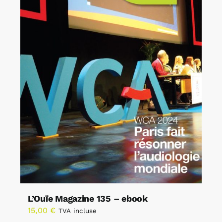
L’Ouïe Magazine 135 – ebook
15,00
€
TVA incluse