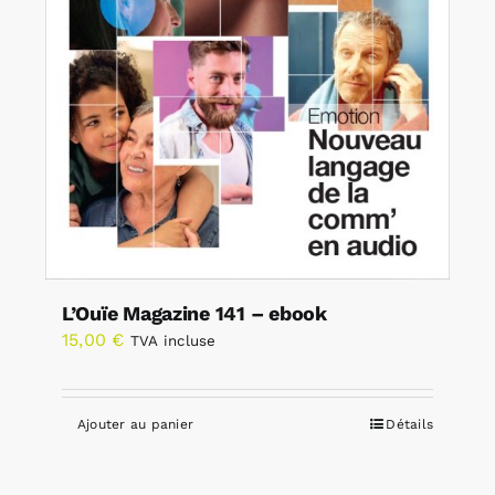
L’Ouïe Magazine 141 – ebook
15,00
€
TVA incluse
Ajouter au panier
Détails