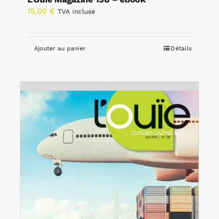
15,00
€
TVA incluse
Ajouter au panier
Détails