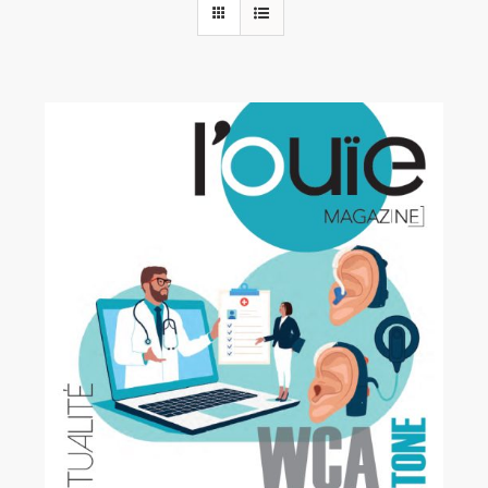
Rechercher:
Annonces emploi