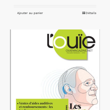
Ajouter au panier
Détails