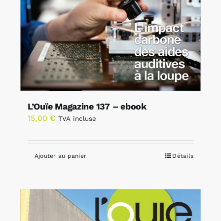
L’Ouïe Magazine 137 – ebook
15,00
€
TVA incluse
Ajouter au panier
Détails