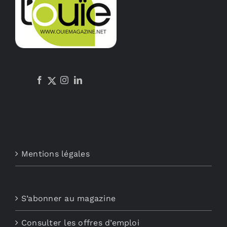
Mentions légales
S’abonner au magazine
Consulter les offres d’emploi