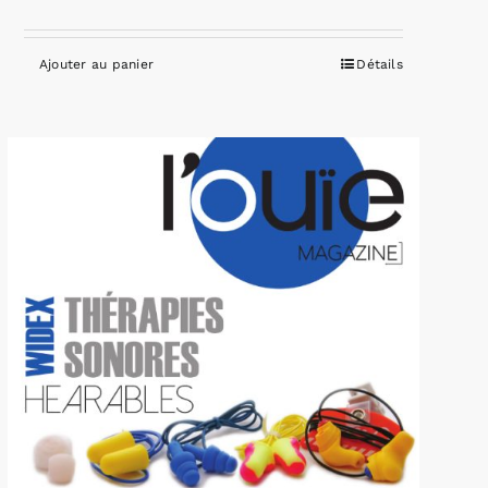
Ajouter au panier
Détails