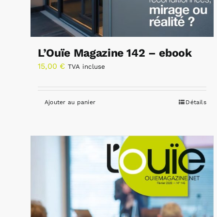
L’Ouïe Magazine 142 – ebook
15,00
€
TVA incluse
Ajouter au panier
Détails