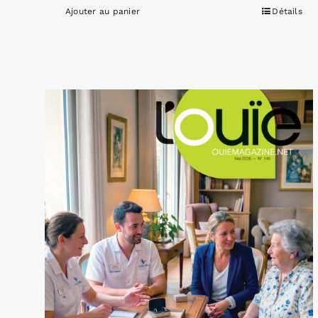
Ajouter au panier
Détails