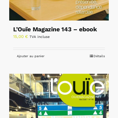
L’Ouïe Magazine 143 – ebook
15,00
€
TVA incluse
Ajouter au panier
Détails