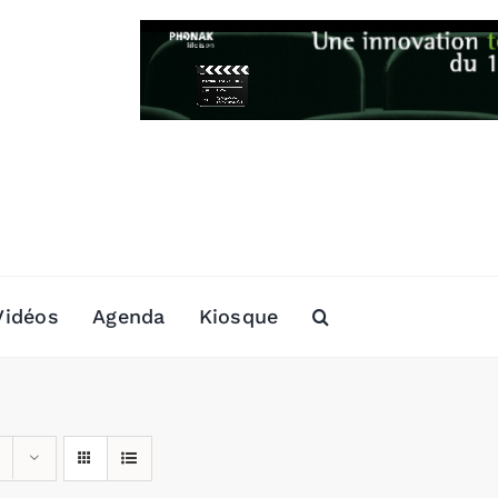
Vidéos
Agenda
Kiosque