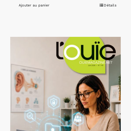
Ajouter au panier
Détails