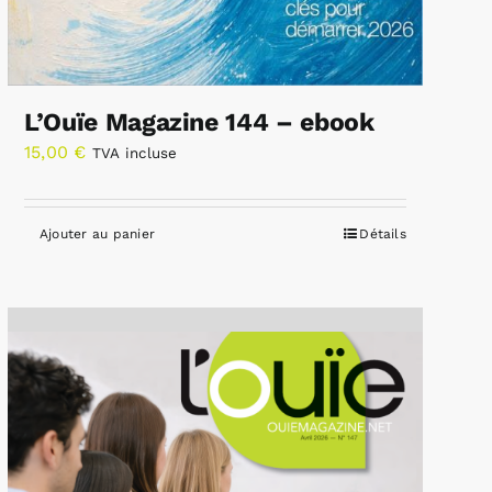
L’Ouïe Magazine 144 – ebook
15,00
€
TVA incluse
Ajouter au panier
Détails