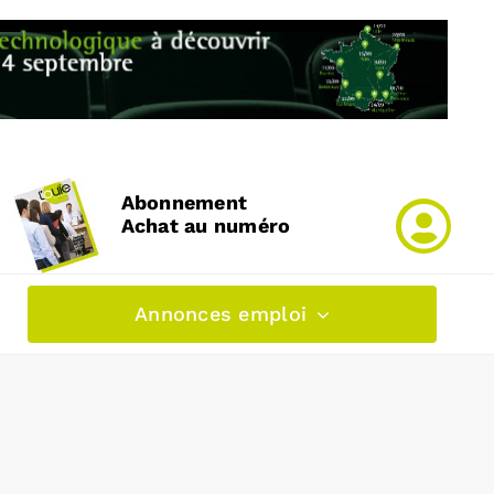
Abonnement
Achat au numéro
Annonces emploi