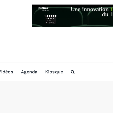
Vidéos
Agenda
Kiosque