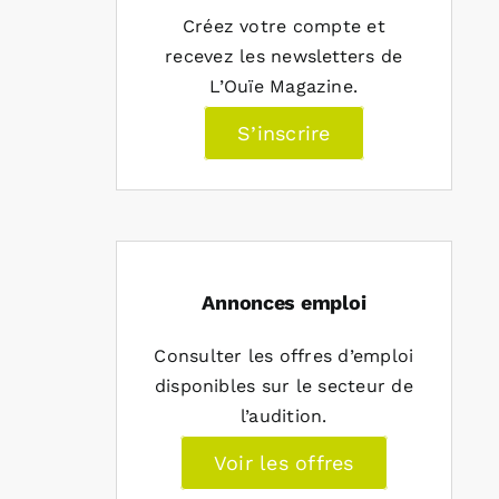
Créez votre compte et
recevez les newsletters de
L’Ouïe Magazine.
S’inscrire
Annonces emploi
Consulter les offres d’emploi
disponibles sur le secteur de
l’audition.
Voir les offres