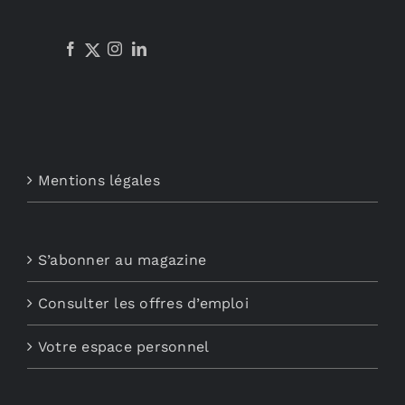
Mentions légales
S’abonner au magazine
Consulter les offres d’emploi
Votre espace personnel