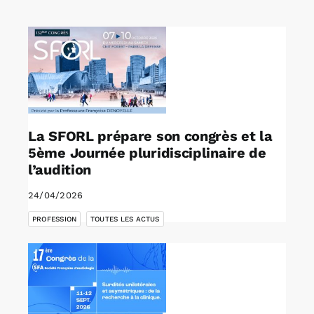
Rechercher:
Annonces emploi
La SFORL prépare son congrès et la
5ème Journée pluridisciplinaire de
l’audition
24/04/2026
,
PROFESSION
TOUTES LES ACTUS