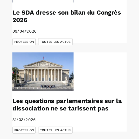
Le SDA dresse son bilan du Congrès
2026
09/04/2026
,
PROFESSION
TOUTES LES ACTUS
Les questions parlementaires sur la
dissociation ne se tarissent pas
31/03/2026
,
PROFESSION
TOUTES LES ACTUS