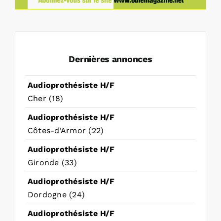
Dernières annonces
Audioprothésiste H/F
Cher (18)
Audioprothésiste H/F
Côtes-d'Armor (22)
Audioprothésiste H/F
Gironde (33)
Audioprothésiste H/F
Dordogne (24)
Audioprothésiste H/F