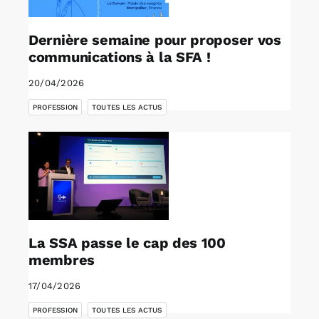
Dernière semaine pour proposer vos
communications à la SFA !
20/04/2026
,
PROFESSION
TOUTES LES ACTUS
La SSA passe le cap des 100
membres
17/04/2026
,
PROFESSION
TOUTES LES ACTUS