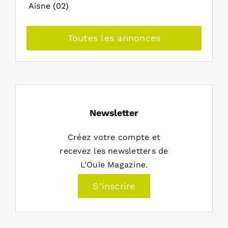
Aisne (02)
Toutes les annonces
Newsletter
Créez votre compte et
recevez les newsletters de
L’Ouïe Magazine.
S’inscrire