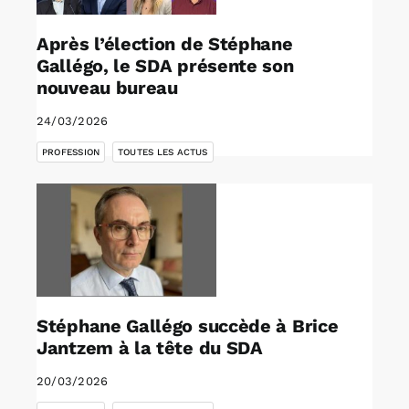
Après l’élection de Stéphane
Gallégo, le SDA présente son
nouveau bureau
24/03/2026
,
PROFESSION
TOUTES LES ACTUS
Stéphane Gallégo succède à Brice
Jantzem à la tête du SDA
20/03/2026
,