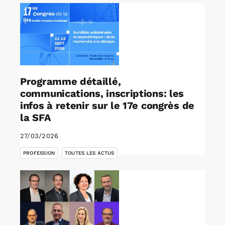
Programme détaillé,
communications, inscriptions: les
infos à retenir sur le 17e congrès de
la SFA
27/03/2026
,
PROFESSION
TOUTES LES ACTUS