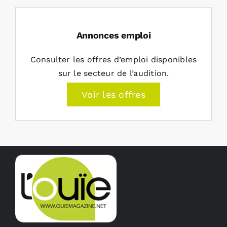
Annonces emploi
Consulter les offres d’emploi disponibles
sur le secteur de l’audition.
Voir les offres