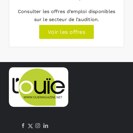
Consulter les offres d’emploi disponibles
sur le secteur de l’audition.
Voir les offres