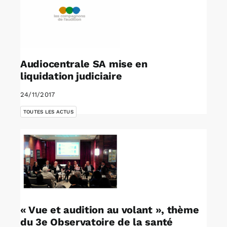
Audiocentrale SA mise en
liquidation judiciaire
24/11/2017
TOUTES LES ACTUS
« Vue et audition au volant », thème
du 3e Observatoire de la santé