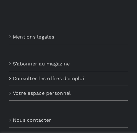
Mentions légales
S’abonner au magazine
Consulter les offres d’emploi
Votre espace personnel
Nous contacter
Abonnements aux Newsletters