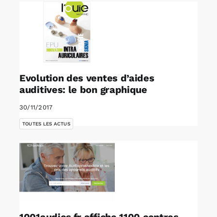
Evolution des ventes d’aides
auditives: le bon graphique
30/11/2017
TOUTES LES ACTUS