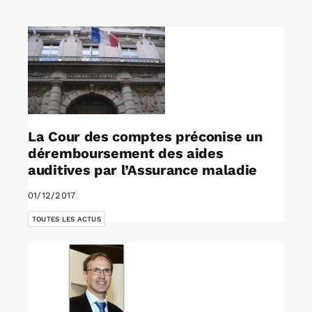
Rechercher:
Annonces emploi
La Cour des comptes préconise un
déremboursement des aides
auditives par l’Assurance maladie
01/12/2017
TOUTES LES ACTUS