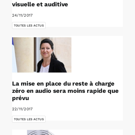
visuelle et auditive
24/11/2017
TOUTES LES ACTUS
La mise en place du reste à charge
zéro en audio sera moins rapide que
prévu
22/11/2017
TOUTES LES ACTUS