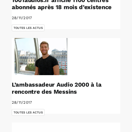
1001audios.fr affiche 1100 centres
abonnés après 18 mois d’existence
28/11/2017
TOUTES LES ACTUS
L’ambassadeur Audio 2000 à la
rencontre des Messins
28/11/2017
TOUTES LES ACTUS