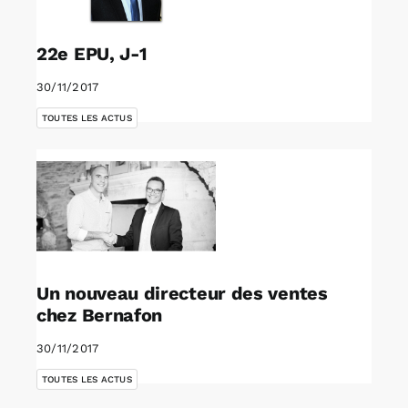
22e EPU, J-1
30/11/2017
TOUTES LES ACTUS
Un nouveau directeur des ventes
chez Bernafon
30/11/2017
TOUTES LES ACTUS