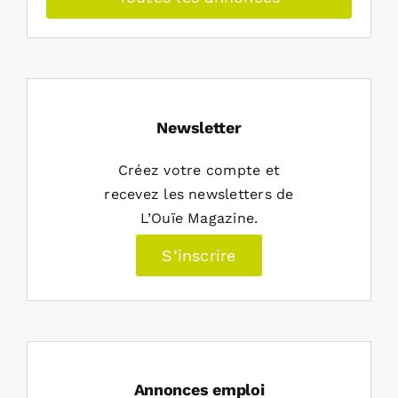
Newsletter
Créez votre compte et
recevez les newsletters de
L’Ouïe Magazine.
S’inscrire
Annonces emploi