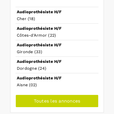
Audioprothésiste H/F
Cher (18)
Audioprothésiste H/F
Côtes-d'Armor (22)
Audioprothésiste H/F
Gironde (33)
Audioprothésiste H/F
Dordogne (24)
Audioprothésiste H/F
Aisne (02)
Toutes les annonces