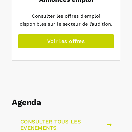
Consulter les offres d’emploi
disponibles sur le secteur de l’audition.
Voir les offres
Agenda
CONSULTER TOUS LES
EVENEMENTS