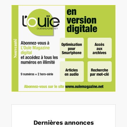
Dernières annonces