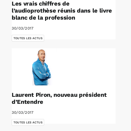
Les vrais chiffres de
l’audioprothèse réunis dans le livre
blanc de la profession
30/03/2017
TOUTES LES ACTUS
Laurent Piron, nouveau président
d’Entendre
30/03/2017
TOUTES LES ACTUS