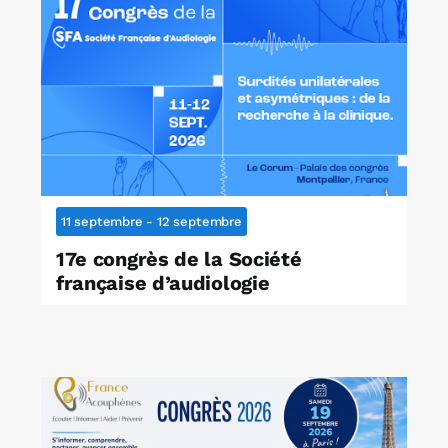
11 septembre
-
12 septembre
17e congrès de la Société
française d’audiologie