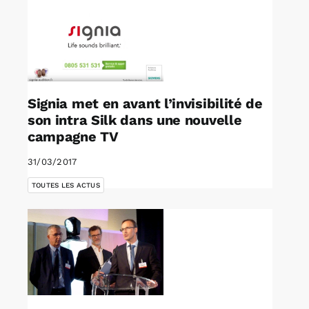
Signia met en avant l’invisibilité de
son intra Silk dans une nouvelle
campagne TV
31/03/2017
TOUTES LES ACTUS