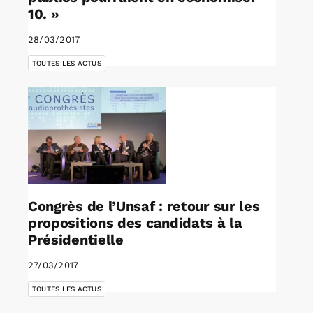
10. »
28/03/2017
TOUTES LES ACTUS
Congrès de l’Unsaf : retour sur les
propositions des candidats à la
Présidentielle
27/03/2017
TOUTES LES ACTUS