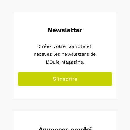
Newsletter
Créez votre compte et
recevez les newsletters de
L’Ouïe Magazine.
S’inscrire
Annonces emploi