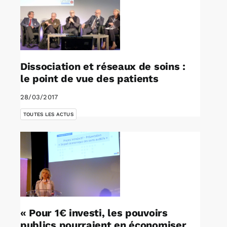
Dissociation et réseaux de soins :
le point de vue des patients
28/03/2017
TOUTES LES ACTUS
« Pour 1€ investi, les pouvoirs
publics pourraient en économiser