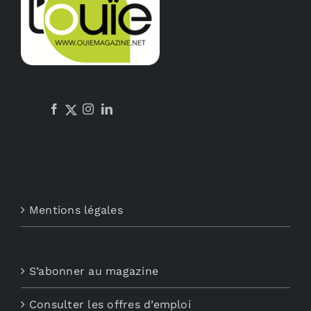
Mentions légales
S’abonner au magazine
Consulter les offres d’emploi