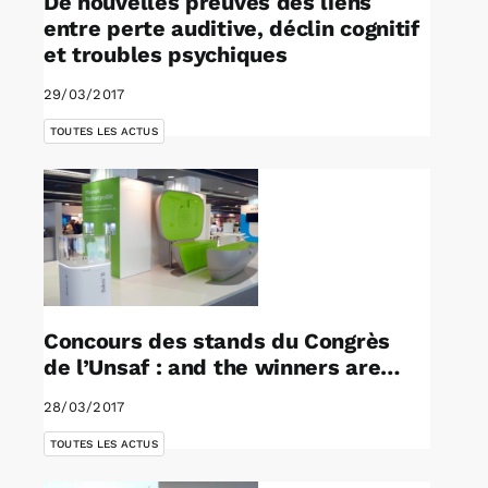
De nouvelles preuves des liens
entre perte auditive, déclin cognitif
et troubles psychiques
29/03/2017
TOUTES LES ACTUS
Concours des stands du Congrès
de l’Unsaf : and the winners are…
28/03/2017
TOUTES LES ACTUS