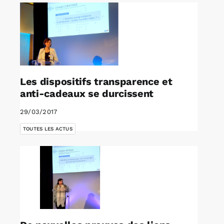
Les dispositifs transparence et
anti-cadeaux se durcissent
29/03/2017
TOUTES LES ACTUS