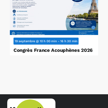
19 septembre @ 10 h 00 min
-
16 h 30 min
Congrès France Acouphènes 2026